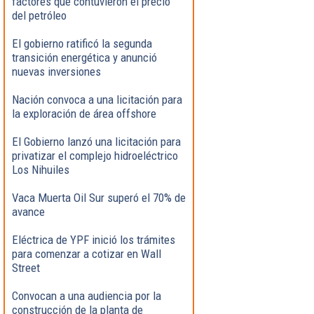
factores que contuvieron el precio
del petróleo
El gobierno ratificó la segunda
transición energética y anunció
nuevas inversiones
Nación convoca a una licitación para
la exploración de área offshore
El Gobierno lanzó una licitación para
privatizar el complejo hidroeléctrico
Los Nihuiles
Vaca Muerta Oil Sur superó el 70% de
avance
Eléctrica de YPF inició los trámites
para comenzar a cotizar en Wall
Street
Convocan a una audiencia por la
construcción de la planta de