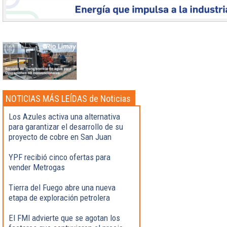
NOTICIAS MÁS LEÍDAS de Noticias
Destacadas
Los Azules activa una alternativa
para garantizar el desarrollo de su
proyecto de cobre en San Juan
YPF recibió cinco ofertas para
vender Metrogas
Tierra del Fuego abre una nueva
etapa de exploración petrolera
El FMI advierte que se agotan los