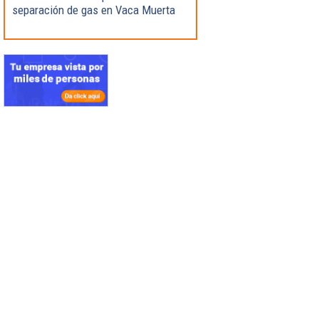
separación de gas en Vaca Muerta