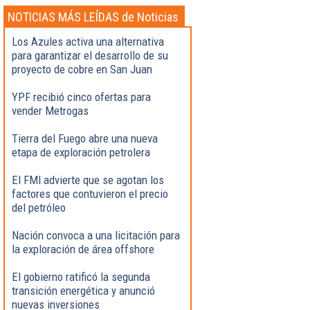
NOTICIAS MÁS LEÍDAS de Noticias
Destacadas
Los Azules activa una alternativa
para garantizar el desarrollo de su
proyecto de cobre en San Juan
YPF recibió cinco ofertas para
vender Metrogas
Tierra del Fuego abre una nueva
etapa de exploración petrolera
El FMI advierte que se agotan los
factores que contuvieron el precio
del petróleo
Nación convoca a una licitación para
la exploración de área offshore
El gobierno ratificó la segunda
transición energética y anunció
nuevas inversiones