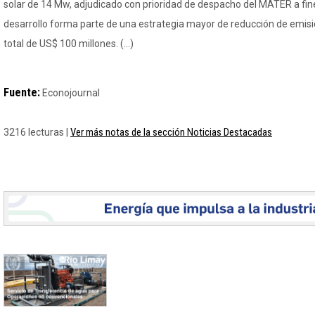
solar de 14 Mw, adjudicado con prioridad de despacho del MATER a fin
desarrollo forma parte de una estrategia mayor de reducción de emisi
total de US$ 100 millones. (…)
Fuente:
Econojournal
Ver más notas de la sección Noticias Destacadas
3216 lecturas |