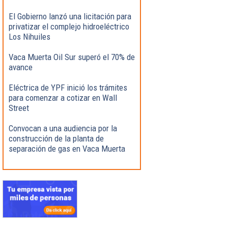
El Gobierno lanzó una licitación para
privatizar el complejo hidroeléctrico
Los Nihuiles
Vaca Muerta Oil Sur superó el 70% de
avance
Eléctrica de YPF inició los trámites
para comenzar a cotizar en Wall
Street
Convocan a una audiencia por la
construcción de la planta de
separación de gas en Vaca Muerta