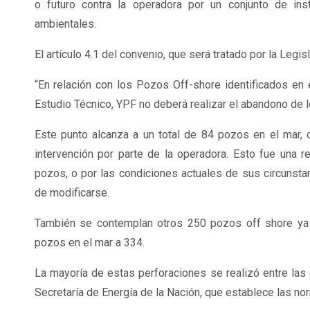
o futuro contra la operadora por un conjunto de ins
ambientales.
El artículo 4.1 del convenio, que será tratado por la Leg
“En relación con los Pozos Off-shore identificados en 
Estudio Técnico, YPF no deberá realizar el abandono de 
Este punto alcanza a un total de 84 pozos en el mar, 
intervención por parte de la operadora. Esto fue una 
pozos, o por las condiciones actuales de sus circunst
de modificarse.
También se contemplan otros 250 pozos off shore ya 
pozos en el mar a 334.
La mayoría de estas perforaciones se realizó entre las
Secretaría de Energía de la Nación, que establece las n