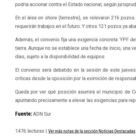
podría accionar contra el Estado nacional, según jurisprud
En el área
on
shore (terrestre), se relevaron 216 pozos
requerirán trabajos en el futuro. Y otros 121 pozos ya 
Además, el convenio fija una exigencia concreta: YPF d
tierra. Aunque no se establece una fecha de inicio, una
días, sujeto a la disponibilidad de equipos.
El convenio será debatido en la sesión de este jueves 
críticas desde la oposición por la eximición de responsab
Queda por ver qué posición asumirá el municipio de C
apuntando precisamente a elevar las exigencias para rep
Fuente:
ADN Sur
1476 lecturas |
Ver más notas de la sección Noticias Destacadas