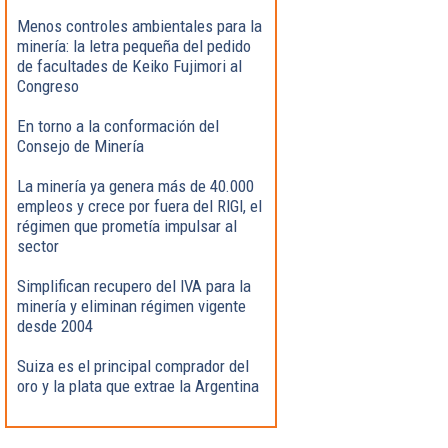
Menos controles ambientales para la
minería: la letra pequeña del pedido
de facultades de Keiko Fujimori al
Congreso
En torno a la conformación del
Consejo de Minería
La minería ya genera más de 40.000
empleos y crece por fuera del RIGI, el
régimen que prometía impulsar al
sector
Simplifican recupero del IVA para la
minería y eliminan régimen vigente
desde 2004
Suiza es el principal comprador del
oro y la plata que extrae la Argentina