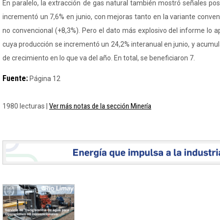
En paralelo, la extracción de gas natural también mostró señales posi
incrementó un 7,6% en junio, con mejoras tanto en la variante conve
no convencional (+8,3%). Pero el dato más explosivo del informe lo apo
cuya producción se incrementó un 24,2% interanual en junio, y acumu
de crecimiento en lo que va del año. En total, se beneficiaron 7.
Fuente:
Página 12
Ver más notas de la sección Minería
1980 lecturas |