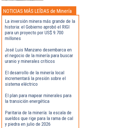
NOTICIAS MÁS LEÍDAS de Minería
La inversión minera más grande de la
historia: el Gobierno aprobó el RIGI
para un proyecto por US$ 9.700
millones
José Luis Manzano desembarca en
el negocio de la minería para buscar
uranio y minerales críticos
El desarrollo de la minería local
incrementará la presión sobre el
sistema eléctrico
El plan para mapear minerales para
la transición energética
Paritaria de la minería: la escala de
sueldos que rige para la rama de cal
y piedra en julio de 2026