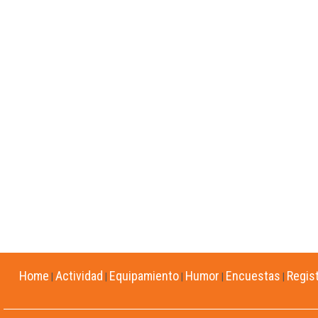
Home
Actividad
Equipamiento
Humor
Encuestas
Regis
|
|
|
|
|