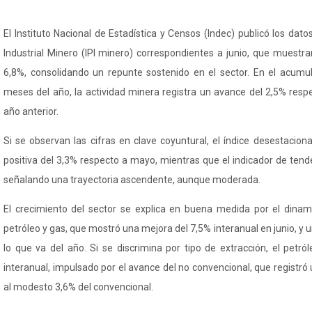
El Instituto Nacional de Estadística y Censos (
Indec
) publicó los dato
Industrial Minero (IPI minero) correspondientes a junio, que muestr
6,8%, consolidando un repunte sostenido en el sector. En el acumu
meses del año, la actividad minera registra un avance del 2,5% resp
año anterior.
Si se observan las cifras en clave coyuntural, el índice desestacion
positiva del 3,3% respecto a mayo, mientras que el indicador de tende
señalando una trayectoria ascendente, aunque moderada.
El crecimiento del sector se explica en buena medida por el dinam
petróleo y gas, que mostró una mejora del 7,5% interanual en junio, y
lo que va del año. Si se discrimina por tipo de extracción, el petr
interanual, impulsado por el avance del no convencional, que registró
al modesto 3,6% del convencional.