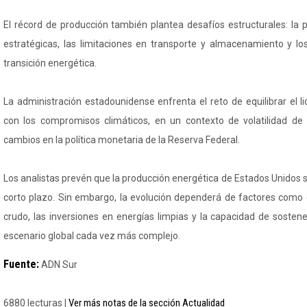
El récord de producción también plantea desafíos estructurales: la 
estratégicas, las limitaciones en transporte y almacenamiento y lo
transición energética.
La administración estadounidense enfrenta el reto de equilibrar el 
con los compromisos climáticos, en un contexto de volatilidad de 
cambios en la política monetaria de la Reserva Federal.
Los analistas prevén que la producción energética de Estados Unidos
corto plazo. Sin embargo, la evolución dependerá de factores como e
crudo, las inversiones en energías limpias y la capacidad de sosten
escenario global cada vez más complejo.
Fuente:
ADN Sur
Ver más notas de la sección Actualidad
6880 lecturas |