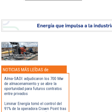
NOTICIAS MÁS LEÍDAS de
Actualidad
Alma-SADI: adjudicaron los 700 Mw
de almacenamiento y se abre la
oportunidad para futuros contratos
entre privados
Liminar Energía tomó el control del
91% de la operadora Crown Point tras