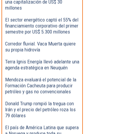
una capitalización de US$ 30
millones
El sector energético captó el 55% del
financiamiento corporativo del primer
semestre por US$ 5.300 millones
Corredor fluvial. Vaca Muerta quiere
su propia hidrovía
Terra Ignis Energía llevó adelante una
agenda estratégica en Neuquén
Mendoza evaluará el potencial de la
Formación Cacheuta para producir
petróleo y gas no convencionales
Donald Trump rompió la tregua con
Irán y el precio del petróleo roza los
79 dólares
El país de América Latina que supera
a Noruega y produce toda su