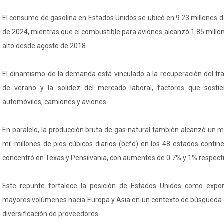
El consumo de gasolina en Estados Unidos se ubicó en 9.23 millones 
de 2024, mientras que el combustible para aviones alcanzó 1.85 millon
alto desde agosto de 2018.
El dinamismo de la demanda está vinculado a la recuperación del tra
de verano y la solidez del mercado laboral, factores que sosti
automóviles, camiones y aviones.
En paralelo, la producción bruta de gas natural también alcanzó un 
mil millones de pies cúbicos diarios (bcfd) en los 48 estados contine
concentró en Texas y Pensilvania, con aumentos de 0.7% y 1% respec
Este repunte fortalece la posición de Estados Unidos como expo
mayores volúmenes hacia Europa y Asia en un contexto de búsqueda 
diversificación de proveedores.