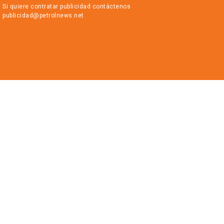
Si quiere contratar publicidad contáctenos
publicidad@petrolnews.net