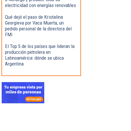
electricidad con energías renovables
Qué dejó el paso de Kristalina
Georgieva por Vaca Muerta, un
pedido personal de la directora del
FMI
El Top 5 de los países que lideran la
producción petrolera en
Latinoamérica: dónde se ubica
Argentina