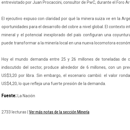
entrevistado por Juan Procaccini, consultor de PwC, durante el Foro Ar
El ejecutivo expuso con claridad por qué la minera suiza ve en la Ar
oportunidades para el desarrollo del cobre a nivel global. El contexto in
mineral y el potencial inexplorado del país configuran una coyuntur
puede transformar a la minería local en una nueva locomotora económ
Hoy el mundo demanda entre 25 y 26 millones de toneladas de cob
indiscutido del sector, produce alrededor de 6 millones, con un pre
US$3,20 por libra. Sin embargo, el escenario cambió: el valor ron
US$4,20, lo que refleja una fuerte presión de la demanda.
Fuente:
La Nación
Ver más notas de la sección Minería
2733 lecturas |