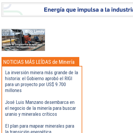
NOTICIAS MÁS LEÍDAS de Minería
La inversión minera más grande de la
historia: el Gobierno aprobó el RIGI
para un proyecto por US$ 9.700
millones
José Luis Manzano desembarca en
el negocio de la minería para buscar
uranio y minerales críticos
El plan para mapear minerales para
la transición energética