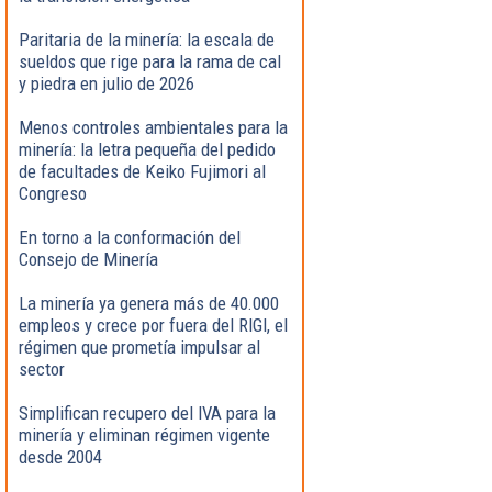
Paritaria de la minería: la escala de
sueldos que rige para la rama de cal
y piedra en julio de 2026
Menos controles ambientales para la
minería: la letra pequeña del pedido
de facultades de Keiko Fujimori al
Congreso
En torno a la conformación del
Consejo de Minería
La minería ya genera más de 40.000
empleos y crece por fuera del RIGI, el
régimen que prometía impulsar al
sector
Simplifican recupero del IVA para la
minería y eliminan régimen vigente
desde 2004