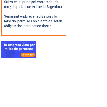
Suiza es el principal comprador del
oro y la plata que extrae la Argentina
Semarnat endurece reglas para la
minería: permisos ambientales serán
obligatorios para concesiones