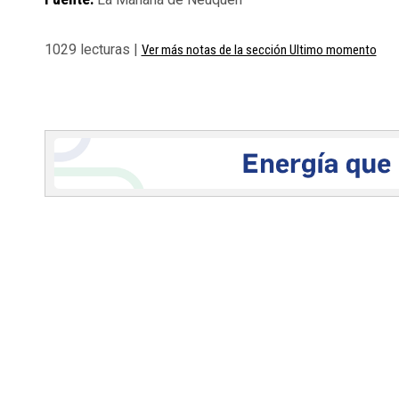
1029 lecturas |
Ver más notas de la sección Ultimo momento