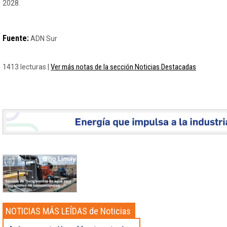
2028.
Fuente:
ADN Sur
Ver más notas de la sección Noticias Destacadas
1413 lecturas |
NOTICIAS MÁS LEÍDAS de Noticias
Destacadas