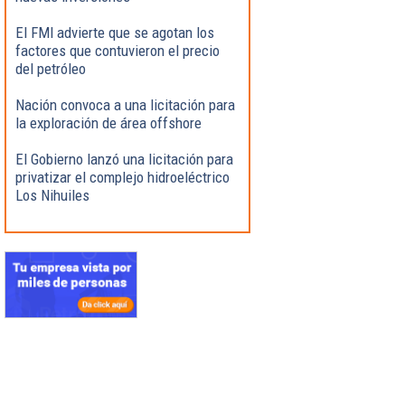
El FMI advierte que se agotan los
factores que contuvieron el precio
del petróleo
Nación convoca a una licitación para
la exploración de área offshore
El Gobierno lanzó una licitación para
privatizar el complejo hidroeléctrico
Los Nihuiles