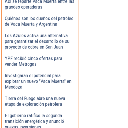
Así se reparte Vaca Muerta entre las
grandes operadoras
Quiénes son los dueños del petróleo
de Vaca Muerta y Argentina
Los Azules activa una alternativa
para garantizar el desarrollo de su
proyecto de cobre en San Juan
YPF recibió cinco ofertas para
vender Metrogas
Investigarán el potencial para
explotar un nuevo "Vaca Muerta" en
Mendoza
Tierra del Fuego abre una nueva
etapa de exploración petrolera
El gobierno ratificó la segunda
transición energética y anunció
nuevas inversiones