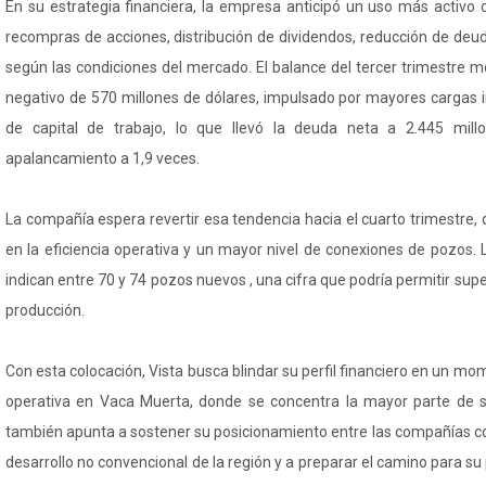
En su estrategia financiera, la empresa anticipó un uso más activo 
recompras de acciones, distribución de dividendos, reducción de deu
según las condiciones del mercado. El balance del tercer trimestre mos
negativo de 570 millones de dólares, impulsado por mayores cargas 
de capital de trabajo, lo que llevó la deuda neta a 2.445 mill
apalancamiento a 1,9 veces.
La compañía espera revertir esa tendencia hacia el cuarto trimestre
en la eficiencia operativa y un mayor nivel de conexiones de pozos.
indican entre 70 y 74 pozos nuevos , una cifra que podría permitir super
producción.
Con esta colocación, Vista busca blindar su perfil financiero en un m
operativa en Vaca Muerta, donde se concentra la mayor parte de s
también apunta a sostener su posicionamiento entre las compañías 
desarrollo no convencional de la región y a preparar el camino para su