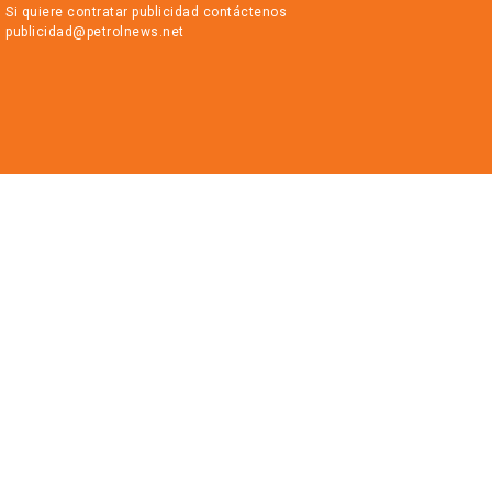
Si quiere contratar publicidad contáctenos
publicidad@petrolnews.net