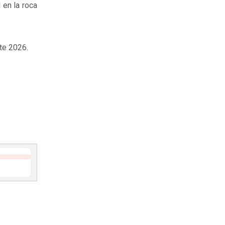
 en la roca
te 2026.