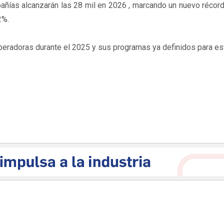
ñías alcanzarán las 28 mil en 2026 , marcando un nuevo récord
2%.
eradoras durante el 2025 y sus programas ya definidos para es