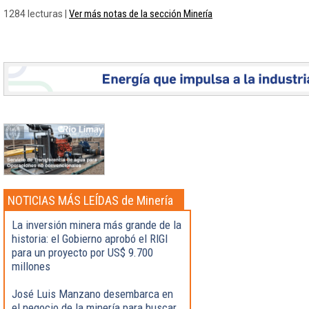
Ver más notas de la sección Minería
1284 lecturas |
NOTICIAS MÁS LEÍDAS de Minería
La inversión minera más grande de la
historia: el Gobierno aprobó el RIGI
para un proyecto por US$ 9.700
millones
José Luis Manzano desembarca en
el negocio de la minería para buscar