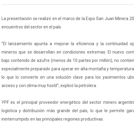
La presentación se realizó en el marco de la Expo San Juan Minera 202
encuentros del sector en el país.
“El lanzamiento apunta a mejorar la eficiencia y la continuidad o
mineros que se desarrollan en condiciones extremas. El nuevo comb
bajo contenido de azufre (menos de 10 partes por millón), no conti
especialmente preparado para operar en alta montaña y temperatur
lo que lo convierte en una solución clave para los yacimientos ubi
acceso y con clima muy hostil”, explicó la petrolera.
YPF es el principal proveedor energético del sector minero argenti
logística y distribución más grande del país, lo que le permite gar
ininterrumpido en las principales regiones productivas.