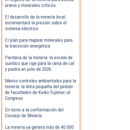
uranio y minerales críticos
El desarrollo de la minería local
incrementará la presión sobre el
sistema eléctrico
El plan para mapear minerales para
la transición energética
Paritaria de la minería: la escala de
sueldos que rige para la rama de cal
y piedra en julio de 2026
Menos controles ambientales para la
minería: la letra pequeña del pedido
de facultades de Keiko Fujimori al
Congreso
En torno a la conformación del
Consejo de Minería
La minería ya genera más de 40.000