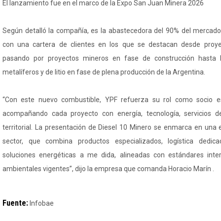
El lanzamiento fue en el marco de la Expo San Juan Minera 2026
Según detalló la compañía, es la abastecedora del 90% del mercado
con una cartera de clientes en los que se destacan desde proyect
pasando por proyectos mineros en fase de construcción hasta lo
metalíferos y de litio en fase de plena producción de la Argentina.
“Con este nuevo combustible, YPF refuerza su rol como socio es
acompañando cada proyecto con energía, tecnología, servicios d
territorial. La presentación de Diesel 10 Minero se enmarca en una e
sector, que combina productos especializados, logística dedica
soluciones energéticas a me dida, alineadas con estándares inte
ambientales vigentes”, dijo la empresa que comanda Horacio Marín .
Fuente:
Infobae