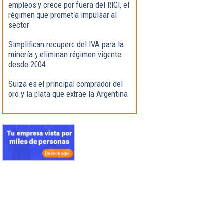
empleos y crece por fuera del RIGI, el
régimen que prometía impulsar al
sector
Simplifican recupero del IVA para la
minería y eliminan régimen vigente
desde 2004
Suiza es el principal comprador del
oro y la plata que extrae la Argentina