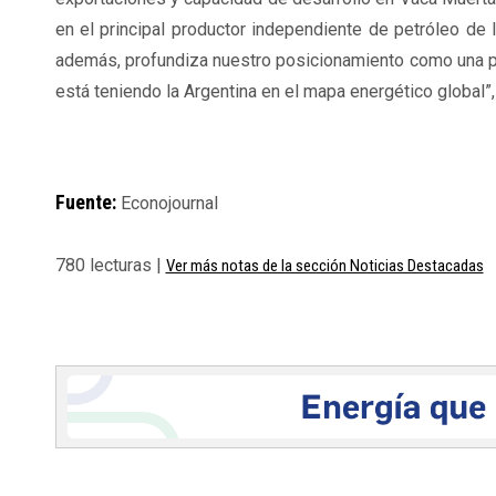
en el principal productor independiente de petróleo de 
además, profundiza nuestro posicionamiento como una p
está teniendo la Argentina en el mapa energético global”,
Fuente:
Econojournal
780 lecturas |
Ver más notas de la sección Noticias Destacadas