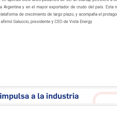
la Argentina y en el mayor exportador de crudo del país. Esta 
lataforma de crecimiento de largo plazo, y acompaña el protag
 afirmó Galuccio, presidente y CEO de Vista Energy⁠.