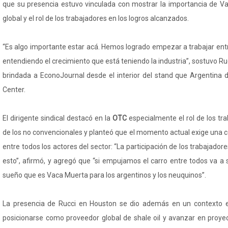
que su presencia estuvo vinculada con mostrar la importancia de V
global y el rol de los trabajadores en los logros alcanzados.
“Es algo importante estar acá. Hemos logrado empezar a trabajar ent
entendiendo el crecimiento que está teniendo la industria”, sostuvo Ru
brindada a EconoJournal desde el interior del stand que Argentina 
Center.
El dirigente sindical destacó en la
OTC
especialmente el rol de los tra
de los no convencionales y planteó que el momento actual exige una 
entre todos los actores del sector: “La participación de los trabajado
esto”, afirmó, y agregó que “si empujamos el carro entre todos va a 
sueño que es Vaca Muerta para los argentinos y los neuquinos”.
La presencia de Rucci en Houston se dio además en un contexto 
posicionarse como proveedor global de shale oil y avanzar en proye