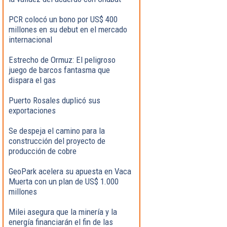
PCR colocó un bono por US$ 400
millones en su debut en el mercado
internacional
Estrecho de Ormuz: El peligroso
juego de barcos fantasma que
dispara el gas
Puerto Rosales duplicó sus
exportaciones
Se despeja el camino para la
construcción del proyecto de
producción de cobre
GeoPark acelera su apuesta en Vaca
Muerta con un plan de US$ 1.000
millones
Milei asegura que la minería y la
energía financiarán el fin de las