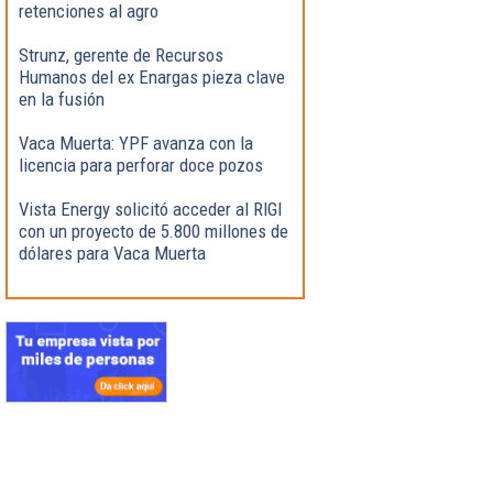
retenciones al agro
Strunz, gerente de Recursos
Humanos del ex Enargas pieza clave
en la fusión
Vaca Muerta: YPF avanza con la
licencia para perforar doce pozos
Vista Energy solicitó acceder al RIGI
con un proyecto de 5.800 millones de
dólares para Vaca Muerta