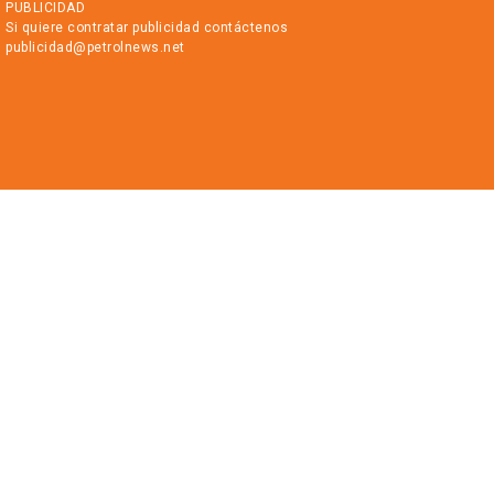
PUBLICIDAD
Si quiere contratar publicidad contáctenos
publicidad@petrolnews.net