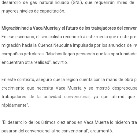
desarrollo de gas natural licuado (GNL), que requerirán miles de
mayores niveles de capacitación.
Migración hacia Vaca Muerta y el futuro de los trabajadores del conve
En ese escenario, el sindicalista reconoció a este medio que existe pr
migración hacia la Cuenca Neuquina impulsada por los anuncios de in
compañías petroleras. “Muchos llegan pensando que las oportunidades
encuentran otra realidad”, advirtió.
En este contexto, aseguró que la región cuenta con la mano de obra 
crecimiento que necesita Vaca Muerta y se mostró despreocupa
trabajadores de la actividad convencional, ya que afirmó que
rápidamente”.
“El desarrollo de los últimos diez años en Vaca Muerta lo hicieron t
pasaron del convencional al no convencional”, argumentó.