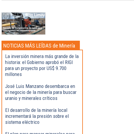
NOTICIAS MÁS LEÍDAS de Minería
La inversión minera más grande de la
historia: el Gobierno aprobó el RIGI
para un proyecto por US$ 9.700
millones
José Luis Manzano desembarca en
el negocio de la minería para buscar
uranio y minerales críticos
El desarrollo de la minería local
incrementará la presión sobre el
sistema eléctrico
El plan para mapear minerales para