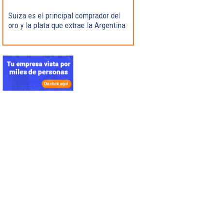
Suiza es el principal comprador del
oro y la plata que extrae la Argentina