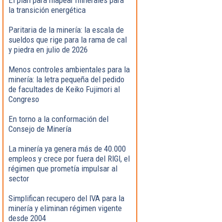
la transición energética
Paritaria de la minería: la escala de
sueldos que rige para la rama de cal
y piedra en julio de 2026
Menos controles ambientales para la
minería: la letra pequeña del pedido
de facultades de Keiko Fujimori al
Congreso
En torno a la conformación del
Consejo de Minería
La minería ya genera más de 40.000
empleos y crece por fuera del RIGI, el
régimen que prometía impulsar al
sector
Simplifican recupero del IVA para la
minería y eliminan régimen vigente
desde 2004