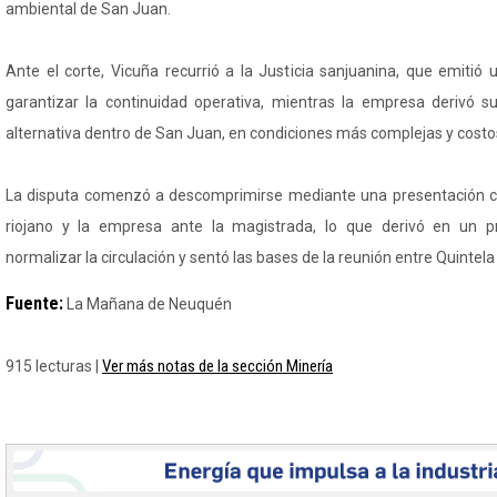
ambiental de San Juan.
Ante el corte, Vicuña recurrió a la Justicia sanjuanina, que emitió
garantizar la continuidad operativa, mientras la empresa derivó su
alternativa dentro de San Juan, en condiciones más complejas y costo
La disputa comenzó a descomprimirse mediante una presentación co
riojano y la empresa ante la magistrada, lo que derivó en un p
normalizar la circulación y sentó las bases de la reunión entre Quintela
Fuente:
La Mañana de Neuquén
Ver más notas de la sección Minería
915 lecturas |