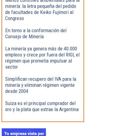
minería: la letra pequeña del pedido
de facultades de Keiko Fujimori al
Congreso
En torno a la conformación del
Consejo de Minería
La minería ya genera más de 40.000
empleos y crece por fuera del RIGI, el
régimen que prometía impulsar al
sector
Simplifican recupero del IVA para la
minería y eliminan régimen vigente
desde 2004
Suiza es el principal comprador del
oro y la plata que extrae la Argentina