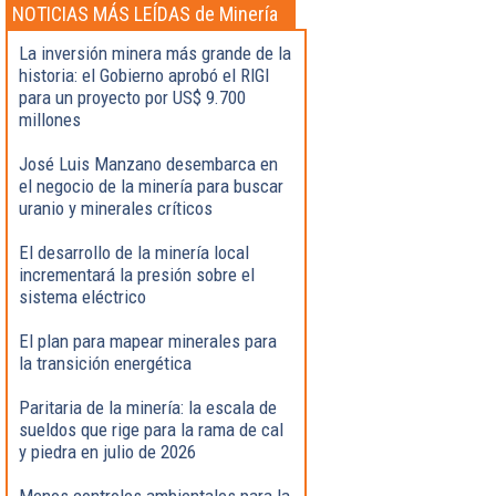
NOTICIAS MÁS LEÍDAS de Minería
La inversión minera más grande de la
historia: el Gobierno aprobó el RIGI
para un proyecto por US$ 9.700
millones
José Luis Manzano desembarca en
el negocio de la minería para buscar
uranio y minerales críticos
El desarrollo de la minería local
incrementará la presión sobre el
sistema eléctrico
El plan para mapear minerales para
la transición energética
Paritaria de la minería: la escala de
sueldos que rige para la rama de cal
y piedra en julio de 2026
Menos controles ambientales para la