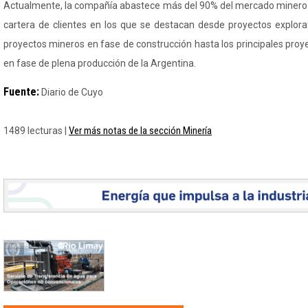
Actualmente, la compañía abastece más del 90% del mercado minero 
cartera de clientes en los que se destacan desde proyectos explorat
proyectos mineros en fase de construcción hasta los principales proyec
en fase de plena producción de la Argentina.
Fuente:
Diario de Cuyo
Ver más notas de la sección Minería
1489 lecturas |