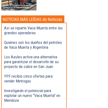
NOTICIAS MÁS LEÍDAS de Noticias
Destacadas
Así se reparte Vaca Muerta entre las
grandes operadoras
Quiénes son los dueños del petróleo
de Vaca Muerta y Argentina
Los Azules activa una alternativa
para garantizar el desarrollo de su
proyecto de cobre en San Juan
YPF recibió cinco ofertas para
vender Metrogas
Investigarán el potencial para
explotar un nuevo "Vaca Muerta" en
Mendoza