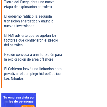
Tierra del Fuego abre una nueva
etapa de exploración petrolera
El gobierno ratificó la segunda
transición energética y anunció
nuevas inversiones
El FMI advierte que se agotan los
factores que contuvieron el precio
del petróleo
Nación convoca a una licitación para
la exploración de área offshore
El Gobierno lanzó una licitación para
privatizar el complejo hidroeléctrico
Los Nihuiles