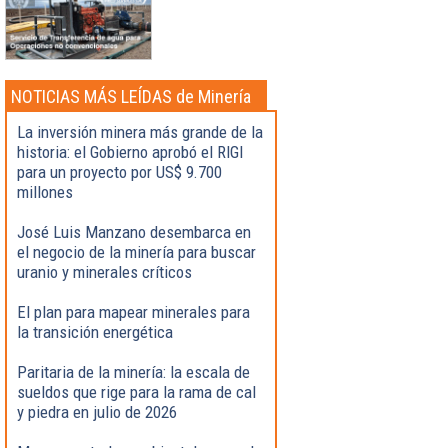
NOTICIAS MÁS LEÍDAS de Minería
La inversión minera más grande de la
historia: el Gobierno aprobó el RIGI
para un proyecto por US$ 9.700
millones
José Luis Manzano desembarca en
el negocio de la minería para buscar
uranio y minerales críticos
El plan para mapear minerales para
la transición energética
Paritaria de la minería: la escala de
sueldos que rige para la rama de cal
y piedra en julio de 2026