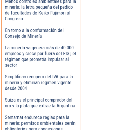
Menos controles ambientales para la
minería: la letra pequeña del pedido
de facultades de Keiko Fujimori al
Congreso
En torno a la conformación del
Consejo de Minería
La minería ya genera más de 40.000
empleos y crece por fuera del RIGI, el
régimen que prometía impulsar al
sector
Simplifican recupero del IVA para la
minería y eliminan régimen vigente
desde 2004
Suiza es el principal comprador del
oro y la plata que extrae la Argentina
Semarnat endurece reglas para la
minería: permisos ambientales serán
obligatorios para concesiones