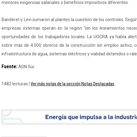
menores exigencias salariales o beneficios impositivos diferentes.
Banderet y Levi sumaron al planteo la cuestión de los controles. Según
empresas externas operan en la región "sin los lineamientos neces
oportunidades de los trabajadores locales. La UOCRA ya había aler
sobre más de 4.000 obreros de la construcción sin empleo activo, c
infraestructura de agua, sistemas eléctricos y vialidad detenidos o ral
Fuente:
ADN Sur
Ver más notas de la sección Notas Destacadas
1482 lecturas |