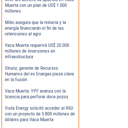
Muerta con un plan de US$ 1.000
millones
Milei asegura que la minería y la
energía financiarán el fin de las
retenciones al agro
Vaca Muerta requerirá US$ 20.000
millones de inversiones en
infraestructura
Strunz, gerente de Recursos
Humanos del ex Enargas pieza clave
en la fusión
Vaca Muerta: YPF avanza con la
licencia para perforar doce pozos
Vista Energy solicitó acceder al RIGI
con un proyecto de 5.800 millones de
dólares para Vaca Muerta