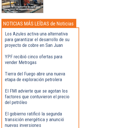
NOTICIAS MÁS LEÍDAS de Noticias
Destacadas
Los Azules activa una alternativa
para garantizar el desarrollo de su
proyecto de cobre en San Juan
YPF recibió cinco ofertas para
vender Metrogas
Tierra del Fuego abre una nueva
etapa de exploración petrolera
El FMI advierte que se agotan los
factores que contuvieron el precio
del petróleo
El gobierno ratificó la segunda
transición energética y anunció
nuevas inversiones