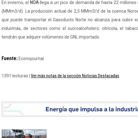
En invierno, el
NOA
llega a un pico de demanda de hasta 22 millones 
(MMm3/d). La producción actual de 2,5 MMm3/d de la cuenca Nor
que puede transportar el Gasoducto Norte no alcanza para cubrir e
industrias, de sectores como el sucroalcoholero, citrícola, el tabaco
tendrán que adquirir volúmenes de GNL importado.
Fuente:
Econojournal
Ver más notas de la sección Noticias Destacadas
1391 lecturas |