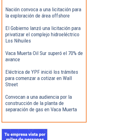
Nación convoca a una licitación para
la exploración de área offshore
El Gobierno lanzó una licitación para
privatizar el complejo hidroeléctrico
Los Nihuiles
Vaca Muerta Oil Sur superó el 70% de
avance
Eléctrica de YPF inició los trámites
para comenzar a cotizar en Wall
Street
Convocan a una audiencia por la
construcción de la planta de
separación de gas en Vaca Muerta