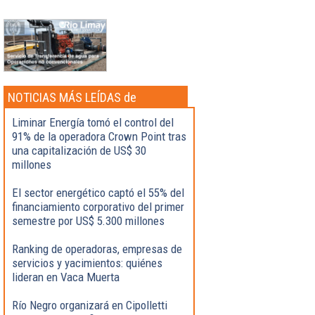
NOTICIAS MÁS LEÍDAS de
Actualidad
Liminar Energía tomó el control del
91% de la operadora Crown Point tras
una capitalización de US$ 30
millones
El sector energético captó el 55% del
financiamiento corporativo del primer
semestre por US$ 5.300 millones
Ranking de operadoras, empresas de
servicios y yacimientos: quiénes
lideran en Vaca Muerta
Río Negro organizará en Cipolletti