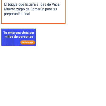
El buque que licuará el gas de Vaca
Muerta zarpó de Camerún para su
preparación final