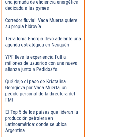
una jornada de eficiencia energética
dedicada a las pymes
Corredor fluvial. Vaca Muerta quiere
su propia hidrovía
Terra Ignis Energía llevó adelante una
agenda estratégica en Neuquén
YPF lleva la experiencia Full a
millones de usuarios con una nueva
alianza junto a PedidosYa
Qué dejó el paso de Kristalina
Georgieva por Vaca Muerta, un
pedido personal de la directora del
FMI
El Top 5 de los países que lideran la
producción petrolera en
Latinoamérica: dónde se ubica
Argentina