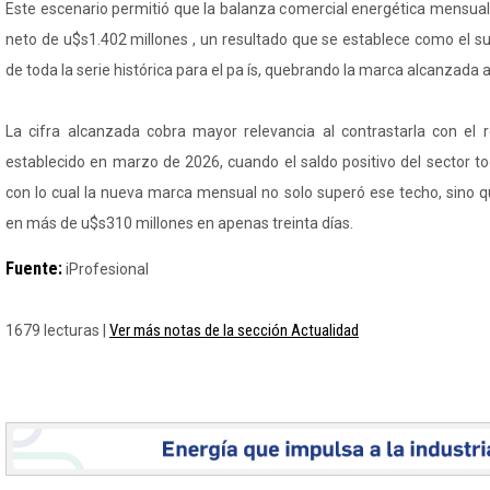
Este escenario permitió que la balanza comercial energética mensual 
neto de u$s1.402 millones , un resultado que se establece como el s
de toda la serie histórica para el pa ís, quebrando la marca alcanzada 
La cifra alcanzada cobra mayor relevancia al contrastarla con el r
establecido en marzo de 2026, cuando el saldo positivo del sector to
con lo cual la nueva marca mensual no solo superó ese techo, sino q
en más de u$s310 millones en apenas treinta días.
Fuente:
iProfesional
Ver más notas de la sección Actualidad
1679 lecturas |