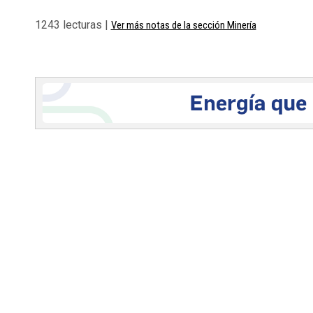
1243 lecturas |
Ver más notas de la sección Minería