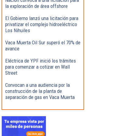
la exploración de área offshore
El Gobierno lanzó una licitación para
privatizar el complejo hidroeléctrico
Los Nihuiles
Vaca Muerta Oil Sur superó el 70% de
avance
Eléctrica de YPF inició los trámites
para comenzar a cotizar en Wall
Street
Convocan a una audiencia por la
construcción de la planta de
separación de gas en Vaca Muerta