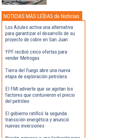
NOTICIAS MÁS LEÍDAS de Noticias
Destacadas
Los Azules activa una alternativa
para garantizar el desarrollo de su
proyecto de cobre en San Juan
YPF recibió cinco ofertas para
vender Metrogas
Tierra del Fuego abre una nueva
etapa de exploración petrolera
El FMI advierte que se agotan los
factores que contuvieron el precio
del petróleo
El gobierno ratificó la segunda
transición energética y anunció
nuevas inversiones
Nación convoca a una licitación para