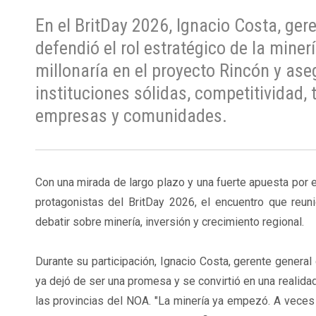
En el BritDay 2026, Ignacio Costa, ger
defendió el rol estratégico de la minerí
millonaría en el proyecto Rincón y as
instituciones sólidas, competitividad, 
empresas y comunidades.
Con una mirada de largo plazo y una fuerte apuesta por e
protagonistas del BritDay 2026, el encuentro que reuni
debatir sobre minería, inversión y crecimiento regional.
Durante su participación, Ignacio Costa, gerente general
ya dejó de ser una promesa y se convirtió en una realida
las provincias del NOA. "La minería ya empezó. A veces