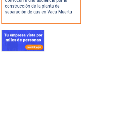
construcción de la planta de
separación de gas en Vaca Muerta