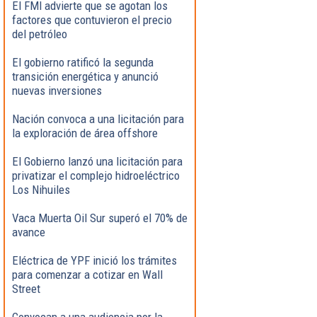
El FMI advierte que se agotan los
factores que contuvieron el precio
del petróleo
El gobierno ratificó la segunda
transición energética y anunció
nuevas inversiones
Nación convoca a una licitación para
la exploración de área offshore
El Gobierno lanzó una licitación para
privatizar el complejo hidroeléctrico
Los Nihuiles
Vaca Muerta Oil Sur superó el 70% de
avance
Eléctrica de YPF inició los trámites
para comenzar a cotizar en Wall
Street
Convocan a una audiencia por la