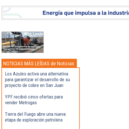
NOTICIAS MÁS LEÍDAS de Noticias
Destacadas
Los Azules activa una alternativa
para garantizar el desarrollo de su
proyecto de cobre en San Juan
YPF recibió cinco ofertas para
vender Metrogas
Tierra del Fuego abre una nueva
etapa de exploración petrolera