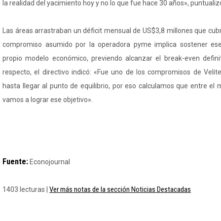
la realidad del yacimiento hoy y no lo que fue hace 30 años», puntualiz
Las áreas arrastraban un déficit mensual de US$3,8 millones que cubría
compromiso asumido por la operadora pyme implica sostener ese 
propio modelo económico, previendo alcanzar el break-even definit
respecto, el directivo indicó: «Fue uno de los compromisos de Velite
hasta llegar al punto de equilibrio, por eso calculamos que entre el
vamos a lograr ese objetivo».
Fuente:
Econojournal
Ver más notas de la sección Noticias Destacadas
1403 lecturas |