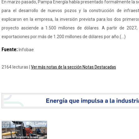
En marzo pasado, Pampa Energía había presentado formalmente la soli
para el desarrollo de nuevos pozos y la construcción de infraes
explicaron en la empresa, la inversión prevista para los dos primer
proyecto asciende a 1.500 millones de dólares. A partir de 2027
exportaciones por más de 1.200 millones de dólares por año.(...)
Fuente:
Infobae
Ver más notas de la sección Notas Destacadas
2164 lecturas |