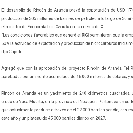
El desarrollo de Rincón de Aranda prevé la exportación de USD 17.
producción de 305 millones de barriles de petróleo a lo largo de 30 añ
el ministro de Economía Luis
Caputo
en su cuenta de X.
“Las condiciones favorables que generó el
RIGI
permitieron que la em
50% la actividad de explotación y producción de hidrocarburos inicialm
dijo Caputo.
Agregó que con la aprobación del proyecto Rincón de Aranda, “el R
aprobados por un monto acumulado de 46.000 millones de dólares, y ot
Rincón de Aranda es un yacimiento de 240 kilómetros cuadrados, 
crudo de Vaca Muerta, en la provincia del Neuquén. Pertenece en su 
que actualmente produce a través de él 27.000 barriles por día, con me
este año y un plateau de 45.000 barriles diarios en 2027.