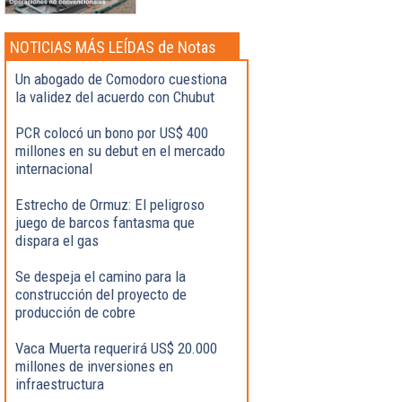
NOTICIAS MÁS LEÍDAS de Notas
Destacadas
Un abogado de Comodoro cuestiona
la validez del acuerdo con Chubut
PCR colocó un bono por US$ 400
millones en su debut en el mercado
internacional
Estrecho de Ormuz: El peligroso
juego de barcos fantasma que
dispara el gas
Se despeja el camino para la
construcción del proyecto de
producción de cobre
Vaca Muerta requerirá US$ 20.000
millones de inversiones en
infraestructura