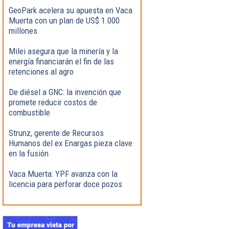
GeoPark acelera su apuesta en Vaca
Muerta con un plan de US$ 1.000
millones
Milei asegura que la minería y la
energía financiarán el fin de las
retenciones al agro
De diésel a GNC: la invención que
promete reducir costos de
combustible
Strunz, gerente de Recursos
Humanos del ex Enargas pieza clave
en la fusión
Vaca Muerta: YPF avanza con la
licencia para perforar doce pozos