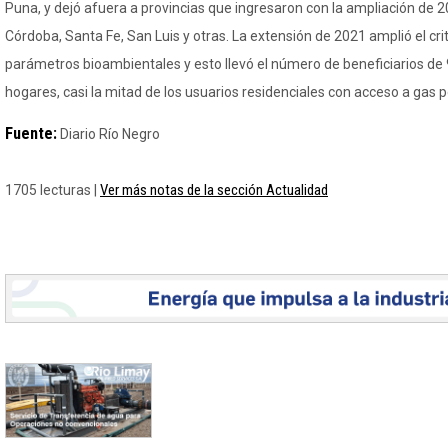
Puna, y dejó afuera a provincias que ingresaron con la ampliación de 
Córdoba, Santa Fe, San Luis y otras. La extensión de 2021 amplió el crit
parámetros bioambientales y esto llevó el número de beneficiarios de 
hogares, casi la mitad de los usuarios residenciales con acceso a gas p
Fuente:
Diario Río Negro
Ver más notas de la sección Actualidad
1705 lecturas |