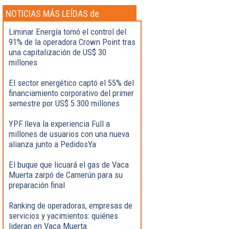
NOTICIAS MÁS LEÍDAS de
Actualidad
Liminar Energía tomó el control del
91% de la operadora Crown Point tras
una capitalización de US$ 30
millones
El sector energético captó el 55% del
financiamiento corporativo del primer
semestre por US$ 5.300 millones
YPF lleva la experiencia Full a
millones de usuarios con una nueva
alianza junto a PedidosYa
El buque que licuará el gas de Vaca
Muerta zarpó de Camerún para su
preparación final
Ranking de operadoras, empresas de
servicios y yacimientos: quiénes
lideran en Vaca Muerta