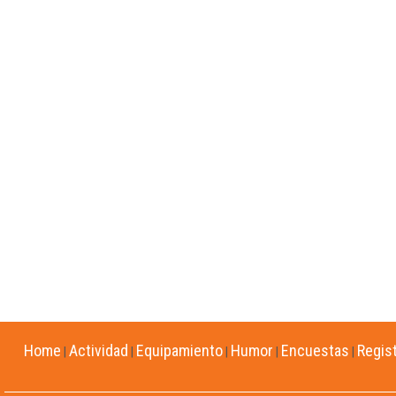
Home
Actividad
Equipamiento
Humor
Encuestas
Regis
|
|
|
|
|