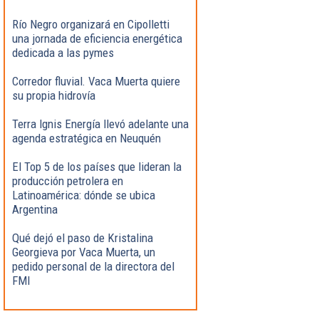
Río Negro organizará en Cipolletti
una jornada de eficiencia energética
dedicada a las pymes
Corredor fluvial. Vaca Muerta quiere
su propia hidrovía
Terra Ignis Energía llevó adelante una
agenda estratégica en Neuquén
El Top 5 de los países que lideran la
producción petrolera en
Latinoamérica: dónde se ubica
Argentina
Qué dejó el paso de Kristalina
Georgieva por Vaca Muerta, un
pedido personal de la directora del
FMI