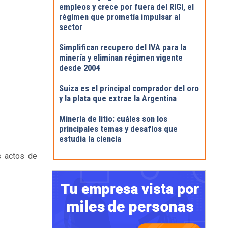
empleos y crece por fuera del RIGI, el
régimen que prometía impulsar al
sector
Simplifican recupero del IVA para la
minería y eliminan régimen vigente
desde 2004
Suiza es el principal comprador del oro
y la plata que extrae la Argentina
Minería de litio: cuáles son los
principales temas y desafíos que
estudia la ciencia
os actos de