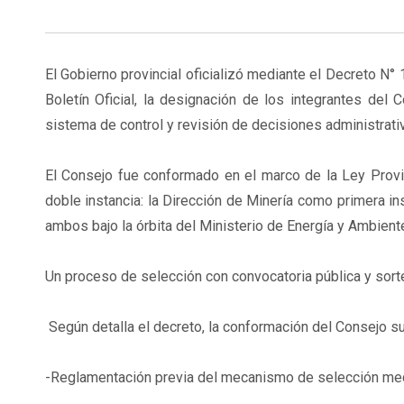
El Gobierno provincial oficializó mediante el Decreto N° 
Boletín Oficial, la designación de los integrantes del
sistema de control y revisión de decisiones administrati
El Consejo fue conformado en el marco de la Ley Provi
doble instancia: la Dirección de Minería como primera i
ambos bajo la órbita del Ministerio de Energía y Ambient
Un proceso de selección con convocatoria pública y sort
Según detalla el decreto, la conformación del Consejo su
-Reglamentación previa del mecanismo de selección med