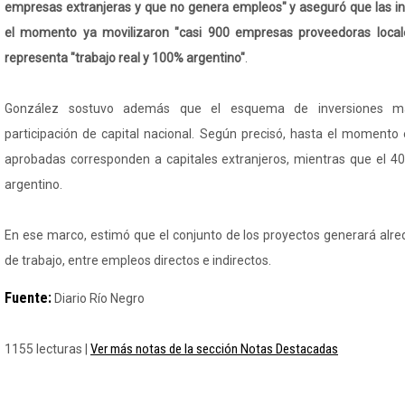
empresas extranjeras y que no genera empleos" y aseguró que las in
el momento ya movilizaron "casi 900 empresas proveedoras locales
representa "trabajo real y 100% argentino"
.
González sostuvo además que el esquema de inversiones ma
participación de capital nacional. Según precisó, hasta el momento 
aprobadas corresponden a capitales extranjeros, mientras que el 4
argentino.
En ese marco, estimó que el conjunto de los proyectos generará alr
de trabajo, entre empleos directos e indirectos.
Fuente:
Diario Río Negro
Ver más notas de la sección Notas Destacadas
1155 lecturas |