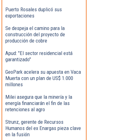
Puerto Rosales duplicó sus
exportaciones
Se despeja el camino para la
construcción del proyecto de
producción de cobre
Apud: "El sector residencial está
garantizado"
GeoPark acelera su apuesta en Vaca
Muerta con un plan de US$ 1.000
millones
Milei asegura que la minería y la
energía financiarán el fin de las
retenciones al agro
Strunz, gerente de Recursos
Humanos del ex Enargas pieza clave
en la fusión