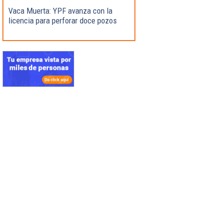
Vaca Muerta: YPF avanza con la
licencia para perforar doce pozos