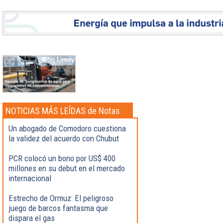
NOTICIAS MÁS LEÍDAS de Notas
Destacadas
Un abogado de Comodoro cuestiona
la validez del acuerdo con Chubut
PCR colocó un bono por US$ 400
millones en su debut en el mercado
internacional
Estrecho de Ormuz: El peligroso
juego de barcos fantasma que
dispara el gas