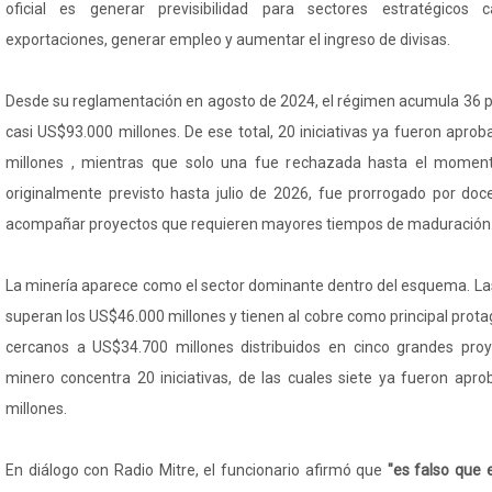
oficial es generar previsibilidad para sectores estratégicos
exportaciones, generar empleo y aumentar el ingreso de divisas.
Desde su reglamentación en agosto de 2024, el régimen acumula 36 
casi US$93.000 millones. De ese total, 20 iniciativas ya fueron apr
millones , mientras que solo una fue rechazada hasta el moment
originalmente previsto hasta julio de 2026, fue prorrogado por do
acompañar proyectos que requieren mayores tiempos de maduración
La minería aparece como el sector dominante dentro del esquema. La
superan los US$46.000 millones y tienen al cobre como principal pro
cercanos a US$34.700 millones distribuidos en cinco grandes proye
minero concentra 20 iniciativas, de las cuales siete ya fueron ap
millones.
En diálogo con Radio Mitre, el funcionario afirmó que
"es falso que e