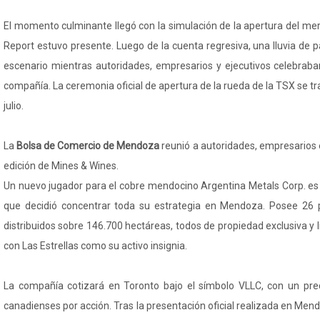
El momento culminante llegó con la simulación de la apertura del me
Report estuvo presente. Luego de la cuenta regresiva, una lluvia de p
escenario mientras autoridades, empresarios y ejecutivos celebraban
compañía. La ceremonia oficial de apertura de la rueda de la TSX se tr
julio.
La
Bolsa de Comercio de Mendoza
reunió a autoridades, empresarios 
edición de Mines & Wines.
Un nuevo jugador para el cobre mendocino Argentina Metals Corp. e
que decidió concentrar toda su estrategia en Mendoza. Posee 26 p
distribuidos sobre 146.700 hectáreas, todos de propiedad exclusiva y l
con Las Estrellas como su activo insignia.
La compañía cotizará en Toronto bajo el símbolo VLLC, con un preci
canadienses por acción. Tras la presentación oficial realizada en Mend