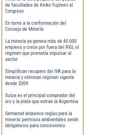
de facultades de Keiko Fujimori al
Congreso
En torno a la conformación del
Consejo de Minería
La minería ya genera más de 40.000
empleos y crece por fuera del RIGI, el
régimen que prometía impulsar al
sector
Simplifican recupero del IVA para la
minería y eliminan régimen vigente
desde 2004
Suiza es el principal comprador del
oro y la plata que extrae la Argentina
Semarnat endurece reglas para la
minería: permisos ambientales serán
obligatorios para concesiones