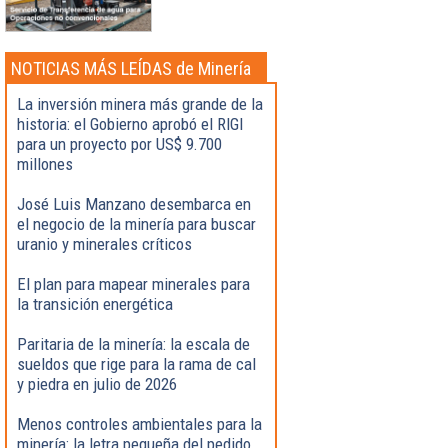
NOTICIAS MÁS LEÍDAS de Minería
La inversión minera más grande de la
historia: el Gobierno aprobó el RIGI
para un proyecto por US$ 9.700
millones
José Luis Manzano desembarca en
el negocio de la minería para buscar
uranio y minerales críticos
El plan para mapear minerales para
la transición energética
Paritaria de la minería: la escala de
sueldos que rige para la rama de cal
y piedra en julio de 2026
Menos controles ambientales para la
minería: la letra pequeña del pedido