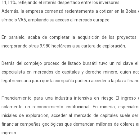
11,11%, reflejando el interés despertado entre los inversores.
Además, la empresa comenzó recientemente a cotizar en la Bolsa de
símbolo VA5, ampliando su acceso al mercado europeo.
En paralelo, acaba de completar la adquisición de los proyectos
incorporando otras 9.980 hectáreas a su cartera de exploración.
Detrás del complejo proceso de listado bursátil tuvo un rol clave e
especialista en mercados de capitales y derecho minero, quien ac
legal necesaria para que la compañía pudiera acceder a la plaza finan
Financiamiento para una industria intensiva en riesgo El ingreso
solamente un reconocimiento institucional. En minería, especial
iniciales de exploración, acceder al mercado de capitales suele ser
financiar campañas geológicas que demandan millones de dólares an
ingreso.