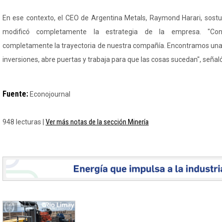
En ese contexto, el CEO de Argentina Metals, Raymond Harari, sos
modificó completamente la estrategia de la empresa. "C
completamente la trayectoria de nuestra compañía. Encontramos una 
inversiones, abre puertas y trabaja para que las cosas sucedan", señaló
Fuente:
Econojournal
Ver más notas de la sección Minería
948 lecturas |