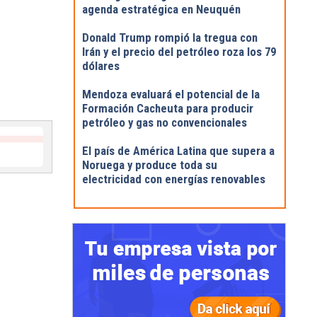
agenda estratégica en Neuquén
Donald Trump rompió la tregua con
Irán y el precio del petróleo roza los 79
dólares
Mendoza evaluará el potencial de la
Formación Cacheuta para producir
petróleo y gas no convencionales
El país de América Latina que supera a
Noruega y produce toda su
electricidad con energías renovables