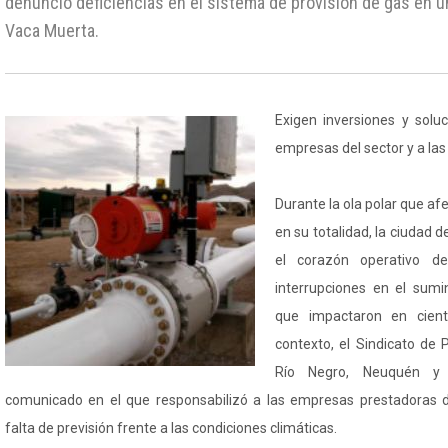
denunció deficiencias en el sistema de provisión de gas en un
Vaca Muerta.
Exigen inversiones y soluc
empresas del sector y a las
Durante la ola polar que af
en su totalidad, la ciudad 
el corazón operativo de
interrupciones en el sumin
que impactaron en cient
contexto, el Sindicato de 
Río Negro, Neuquén y
comunicado en el que responsabilizó a las empresas prestadoras de
falta de previsión frente a las condiciones climáticas.