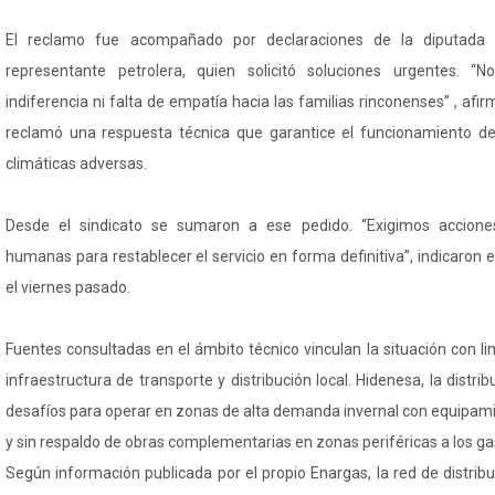
El reclamo fue acompañado por declaraciones de la diputada pr
representante petrolera, quien solicitó soluciones urgentes. 
indiferencia ni falta de empatía hacia las familias rinconenses” , afi
reclamó una respuesta técnica que garantice el funcionamiento de
climáticas adversas.
Desde el sindicato se sumaron a ese pedido. “Exigimos acciones
humanas para restablecer el servicio en forma definitiva”, indicaron
el viernes pasado.
Fuentes consultadas en el ámbito técnico vinculan la situación con lim
infraestructura de transporte y distribución local. Hidenesa, la distrib
desafíos para operar en zonas de alta demanda invernal con equipa
y sin respaldo de obras complementarias en zonas periféricas a los ga
Según información publicada por el propio Enargas, la red de distrib