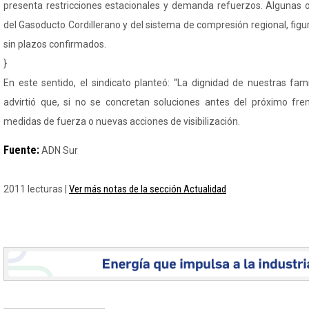
presenta restricciones estacionales y demanda refuerzos. Algunas 
del Gasoducto Cordillerano y del sistema de compresión regional, figu
sin plazos confirmados.
}
En este sentido, el sindicato planteó: “La dignidad de nuestras fam
advirtió que, si no se concretan soluciones antes del próximo fren
medidas de fuerza o nuevas acciones de visibilización.
Fuente:
ADN Sur
Ver más notas de la sección Actualidad
2011 lecturas |