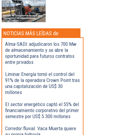
NOTICIAS MÁS LEÍDAS de
Actualidad
Alma-SADI: adjudicaron los 700 Mw
de almacenamiento y se abre la
oportunidad para futuros contratos
entre privados
Liminar Energía tomó el control del
91% de la operadora Crown Point tras
una capitalización de US$ 30
millones
El sector energético captó el 55% del
financiamiento corporativo del primer
semestre por US$ 5.300 millones
Corredor fluvial. Vaca Muerta quiere
su propia hidrovía