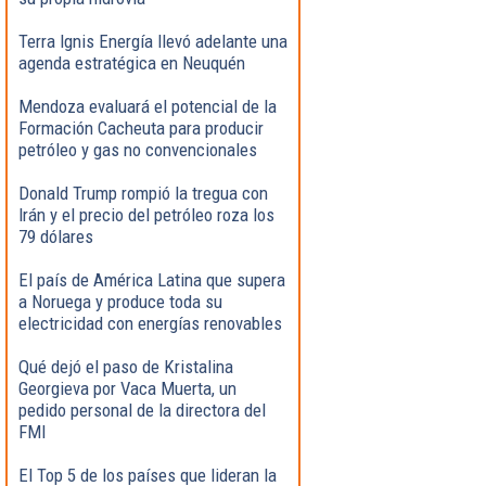
Terra Ignis Energía llevó adelante una
agenda estratégica en Neuquén
Mendoza evaluará el potencial de la
Formación Cacheuta para producir
petróleo y gas no convencionales
Donald Trump rompió la tregua con
Irán y el precio del petróleo roza los
79 dólares
El país de América Latina que supera
a Noruega y produce toda su
electricidad con energías renovables
Qué dejó el paso de Kristalina
Georgieva por Vaca Muerta, un
pedido personal de la directora del
FMI
El Top 5 de los países que lideran la