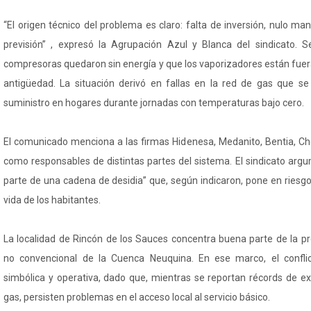
“El origen técnico del problema es claro: falta de inversión, nulo m
previsión” , expresó la Agrupación Azul y Blanca del sindicato. S
compresoras quedaron sin energía y que los vaporizadores están fuer
antigüedad. La situación derivó en fallas en la red de gas que se
suministro en hogares durante jornadas con temperaturas bajo cero.
El comunicado menciona a las firmas Hidenesa, Medanito, Bentia, C
como responsables de distintas partes del sistema. El sindicato ar
parte de una cadena de desidia” que, según indicaron, pone en riesgo
vida de los habitantes.
La localidad de Rincón de los Sauces concentra buena parte de la pr
no convencional de la Cuenca Neuquina. En ese marco, el confli
simbólica y operativa, dado que, mientras se reportan récords de ex
gas, persisten problemas en el acceso local al servicio básico.