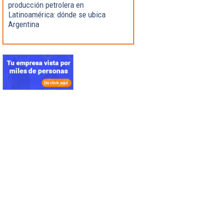
producción petrolera en
Latinoamérica: dónde se ubica
Argentina