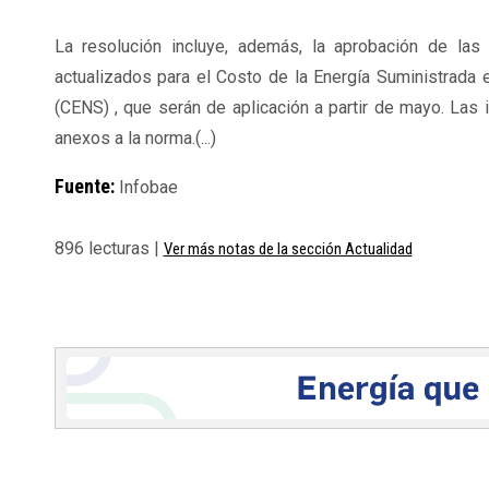
La resolución incluye, además, la aprobación de las
actualizados para el Costo de la Energía Suministrada
(CENS) , que serán de aplicación a partir de mayo. Las 
anexos a la norma.(...)
Fuente:
Infobae
896 lecturas |
Ver más notas de la sección Actualidad