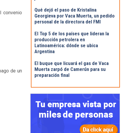
Qué dejó el paso de Kristalina
el convenio
Georgieva por Vaca Muerta, un pedido
personal de la directora del FMI
El Top 5 de los países que lideran la
producción petrolera en
Latinoamérica: dónde se ubica
Argentina
El buque que licuará el gas de Vaca
Muerta zarpó de Camerún para su
pago de un
preparación final