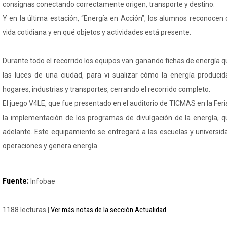
consignas conectando correctamente origen, transporte y destino.
Y en la última estación, “Energía en Acción”, los alumnos reconocen 
vida cotidiana y en qué objetos y actividades está presente.
Durante todo el recorrido los equipos van ganando fichas de energía 
las luces de una ciudad, para vi sualizar cómo la energía produci
hogares, industrias y transportes, cerrando el recorrido completo.
El juego V4LE, que fue presentado en el auditorio de TICMAS en la Feri
la implementación de los programas de divulgación de la energía, q
adelante. Este equipamiento se entregará a las escuelas y universi
operaciones y genera energía.
Fuente:
Infobae
Ver más notas de la sección Actualidad
1188 lecturas |