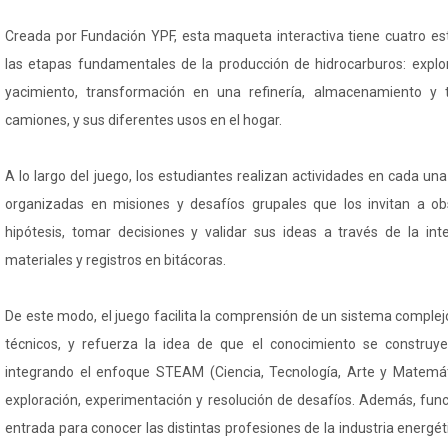
Creada por Fundación YPF, esta maqueta interactiva tiene cuatro e
las etapas fundamentales de la producción de hidrocarburos: explo
yacimiento, transformación en una refinería, almacenamiento y 
camiones, y sus diferentes usos en el hogar.
A lo largo del juego, los estudiantes realizan actividades en cada una
organizadas en misiones y desafíos grupales que los invitan a obs
hipótesis, tomar decisiones y validar sus ideas a través de la in
materiales y registros en bitácoras.
De este modo, el juego facilita la comprensión de un sistema comple
técnicos, y refuerza la idea de que el conocimiento se constru
integrando el enfoque STEAM (Ciencia, Tecnología, Arte y Matemát
exploración, experimentación y resolución de desafíos. Además, fu
entrada para conocer las distintas profesiones de la industria energé