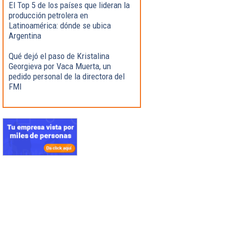
El Top 5 de los países que lideran la
producción petrolera en
Latinoamérica: dónde se ubica
Argentina
Qué dejó el paso de Kristalina
Georgieva por Vaca Muerta, un
pedido personal de la directora del
FMI