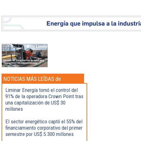
NOTICIAS MÁS LEÍDAS de
Actualidad
Liminar Energía tomó el control del
91% de la operadora Crown Point tras
una capitalización de US$ 30
millones
El sector energético captó el 55% del
financiamiento corporativo del primer
semestre por US$ 5.300 millones