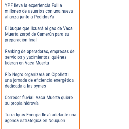
YPF lleva la experiencia Full a
millones de usuarios con una nueva
alianza junto a PedidosYa
El buque que licuará el gas de Vaca
Muerta zarpó de Camerún para su
preparación final
Ranking de operadoras, empresas de
servicios y yacimientos: quiénes
lideran en Vaca Muerta
Río Negro organizará en Cipolletti
una jornada de eficiencia energética
dedicada a las pymes
Corredor fluvial. Vaca Muerta quiere
su propia hidrovía
Terra Ignis Energía llevó adelante una
agenda estratégica en Neuquén