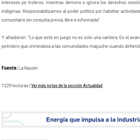
intereses pe troleros, mientras demora o ignora los derechos consti
indígenas. Responsabilizamos al poder político por habilitar actividade
comunitario sin consulta previa, libre e informada”.
Y añadieron: “Lo que está en juego no es solo una cantera. Es el ava
petrolero que criminaliza a las comunidades mapuche cuando defienden
Fuente:
La Nación
Ver más notas de la sección Actualidad
1229 lecturas |