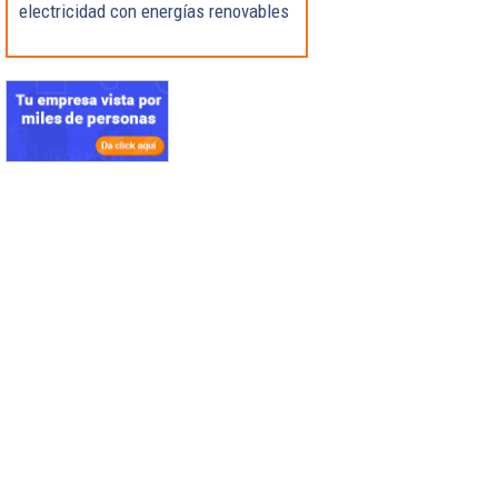
electricidad con energías renovables