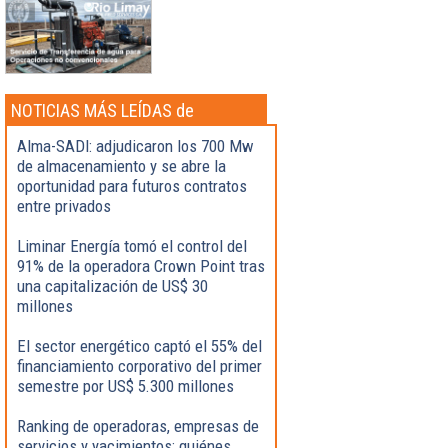
NOTICIAS MÁS LEÍDAS de
Actualidad
Alma-SADI: adjudicaron los 700 Mw
de almacenamiento y se abre la
oportunidad para futuros contratos
entre privados
Liminar Energía tomó el control del
91% de la operadora Crown Point tras
una capitalización de US$ 30
millones
El sector energético captó el 55% del
financiamiento corporativo del primer
semestre por US$ 5.300 millones
Ranking de operadoras, empresas de
servicios y yacimientos: quiénes