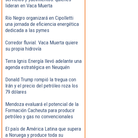
lideran en Vaca Muerta
Río Negro organizará en Cipolletti
una jornada de eficiencia energética
dedicada a las pymes
Corredor fluvial. Vaca Muerta quiere
su propia hidrovía
Terra Ignis Energía llevó adelante una
agenda estratégica en Neuquén
Donald Trump rompió la tregua con
Irán y el precio del petróleo roza los
79 dólares
Mendoza evaluará el potencial de la
Formación Cacheuta para producir
petróleo y gas no convencionales
El país de América Latina que supera
a Noruega y produce toda su