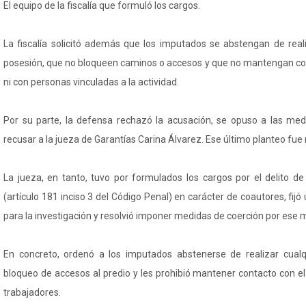
El equipo de la fiscalía que formuló los cargos.
La fiscalía solicitó además que los imputados se abstengan de real
posesión, que no bloqueen caminos o accesos y que no mantengan co
ni con personas vinculadas a la actividad.
Por su parte, la defensa rechazó la acusación, se opuso a las med
recusar a la jueza de Garantías Carina Álvarez. Ese último planteo fue
La jueza, en tanto, tuvo por formulados los cargos por el delito de
(artículo 181 inciso 3 del Código Penal) en carácter de coautores, fij
para la investigación y resolvió imponer medidas de coerción por ese 
En concreto, ordenó a los imputados abstenerse de realizar cualq
bloqueo de accesos al predio y les prohibió mantener contacto con el
trabajadores.