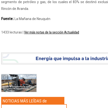
segmento de petróleo y gas, de los cuales el 83% se destinó exclus
Rincón de Aranda.
Fuente:
La Mañana de Neuquén
Ver más notas de la sección Actualidad
1433 lecturas |
NOTICIAS MÁS LEÍDAS de
Actualidad