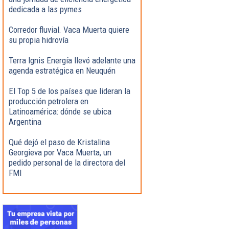
dedicada a las pymes
Corredor fluvial. Vaca Muerta quiere
su propia hidrovía
Terra Ignis Energía llevó adelante una
agenda estratégica en Neuquén
El Top 5 de los países que lideran la
producción petrolera en
Latinoamérica: dónde se ubica
Argentina
Qué dejó el paso de Kristalina
Georgieva por Vaca Muerta, un
pedido personal de la directora del
FMI