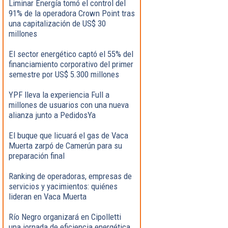
Liminar Energía tomó el control del
91% de la operadora Crown Point tras
una capitalización de US$ 30
millones
El sector energético captó el 55% del
financiamiento corporativo del primer
semestre por US$ 5.300 millones
YPF lleva la experiencia Full a
millones de usuarios con una nueva
alianza junto a PedidosYa
El buque que licuará el gas de Vaca
Muerta zarpó de Camerún para su
preparación final
Ranking de operadoras, empresas de
servicios y yacimientos: quiénes
lideran en Vaca Muerta
Río Negro organizará en Cipolletti
una jornada de eficiencia energética