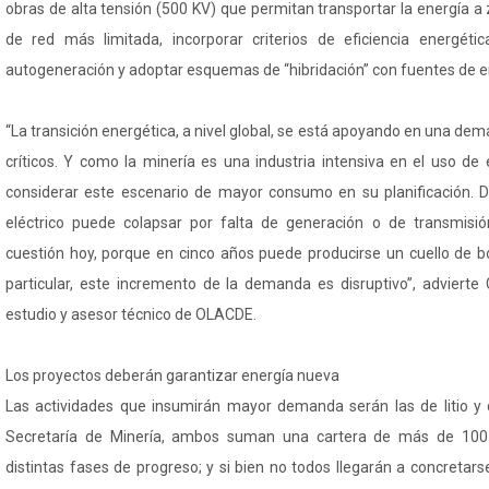
obras de alta tensión (500 KV) que permitan transportar la energía a
de red más limitada, incorporar criterios de eficiencia energétic
autogeneración y adoptar esquemas de “hibridación” con fuentes de e
“La transición energética, a nivel global, se está apoyando en una d
críticos. Y como la minería es una industria intensiva en el uso de
considerar este escenario de mayor consumo en su planificación. De
eléctrico puede colapsar por falta de generación o de transmisi
cuestión hoy, porque en cinco años puede producirse un cuello de bo
particular, este incremento de la demanda es disruptivo”, advierte 
estudio y asesor técnico de OLACDE.
Los proyectos deberán garantizar energía nueva
Las actividades que insumirán mayor demanda serán las de litio y 
Secretaría de Minería, ambos suman una cartera de más de 100 
distintas fases de progreso; y si bien no todos llegarán a concretars