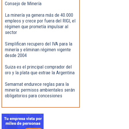
Consejo de Minería
La minería ya genera más de 40.000
empleos y crece por fuera del RIGI, el
régimen que prometía impulsar al
sector
Simplifican recupero del IVA para la
minería y eliminan régimen vigente
desde 2004
Suiza es el principal comprador del
oro y la plata que extrae la Argentina
Semarnat endurece reglas para la
minería: permisos ambientales serán
obligatorios para concesiones