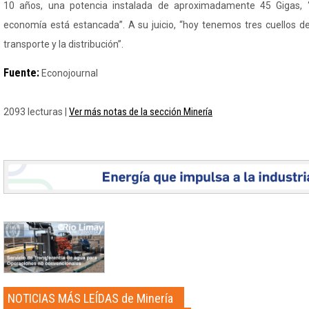
10 años, una potencia instalada de aproximadamente 45 Gigas, 
economía está estancada”. A su juicio, “hoy tenemos tres cuellos de 
transporte y la distribución”.
Fuente:
Econojournal
Ver más notas de la sección Minería
2093 lecturas |
NOTICIAS MÁS LEÍDAS de Minería