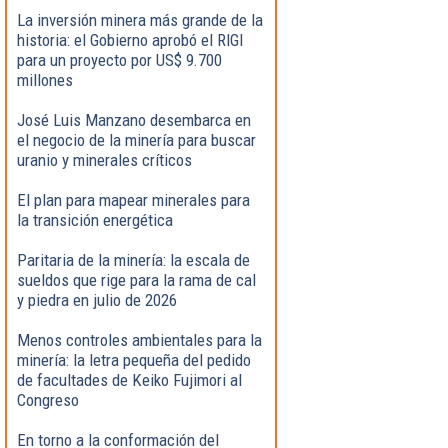
La inversión minera más grande de la
historia: el Gobierno aprobó el RIGI
para un proyecto por US$ 9.700
millones
José Luis Manzano desembarca en
el negocio de la minería para buscar
uranio y minerales críticos
El plan para mapear minerales para
la transición energética
Paritaria de la minería: la escala de
sueldos que rige para la rama de cal
y piedra en julio de 2026
Menos controles ambientales para la
minería: la letra pequeña del pedido
de facultades de Keiko Fujimori al
Congreso
En torno a la conformación del