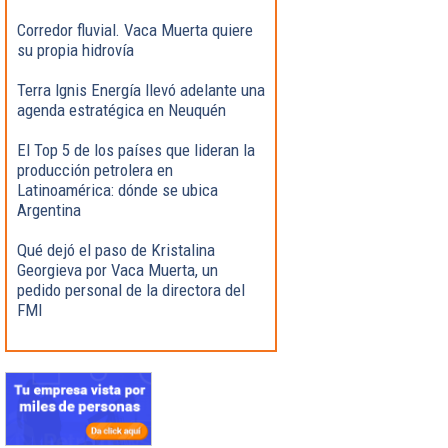
Corredor fluvial. Vaca Muerta quiere
su propia hidrovía
Terra Ignis Energía llevó adelante una
agenda estratégica en Neuquén
El Top 5 de los países que lideran la
producción petrolera en
Latinoamérica: dónde se ubica
Argentina
Qué dejó el paso de Kristalina
Georgieva por Vaca Muerta, un
pedido personal de la directora del
FMI