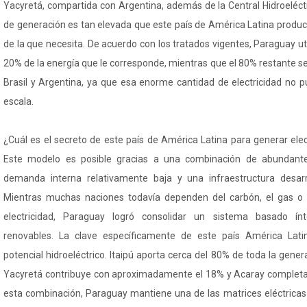
Yacyretá, compartida con Argentina, además de la Central Hidroeléct
de generación es tan elevada que este país de América Latina produ
de la que necesita. De acuerdo con los tratados vigentes, Paraguay ut
20% de la energía que le corresponde, mientras que el 80% restante s
Brasil y Argentina, ya que esa enorme cantidad de electricidad no
escala.
¿Cuál es el secreto de este país de América Latina para generar ele
Este modelo es posible gracias a una combinación de abundantes
demanda interna relativamente baja y una infraestructura desar
Mientras muchas naciones todavía dependen del carbón, el gas o e
electricidad, Paraguay logró consolidar un sistema basado í
renovables. La clave específicamente de este país América Lat
potencial hidroeléctrico. Itaipú aporta cerca del 80% de toda la gener
Yacyretá contribuye con aproximadamente el 18% y Acaray completa 
esta combinación, Paraguay mantiene una de las matrices eléctrica