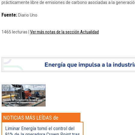
prácticamente libre de emisiones de carbono asociadas a la generación
Fuente:
Diario Uno
Ver más notas de la sección Actualidad
1465 lecturas |
NOTICIAS MÁS LEÍDAS de
Actualidad
Liminar Energía tomó el control del
91% de la operadora Crown Point tras