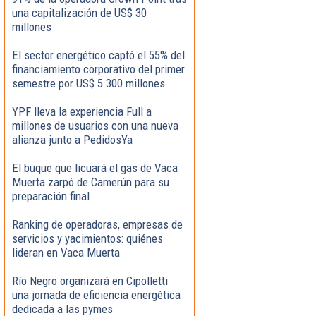
una capitalización de US$ 30
millones
El sector energético captó el 55% del
financiamiento corporativo del primer
semestre por US$ 5.300 millones
YPF lleva la experiencia Full a
millones de usuarios con una nueva
alianza junto a PedidosYa
El buque que licuará el gas de Vaca
Muerta zarpó de Camerún para su
preparación final
Ranking de operadoras, empresas de
servicios y yacimientos: quiénes
lideran en Vaca Muerta
Río Negro organizará en Cipolletti
una jornada de eficiencia energética
dedicada a las pymes