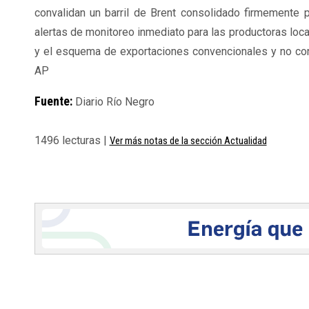
convalidan un barril de Brent consolidado firmemente 
alertas de monitoreo inmediato para las productoras loca
y el esquema de exportaciones convencionales y no co
AP
Fuente:
Diario Río Negro
1496 lecturas |
Ver más notas de la sección Actualidad