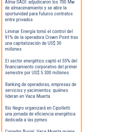
Alma-SADI: adjudicaron los 700 Mw
de almacenamiento y se abre la
oportunidad para futuros contratos
entre privados
Liminar Energía tomó el control del
91% de la operadora Crown Point tras
una capitalización de US$ 30
millones
El sector energético captó el 55% del
financiamiento corporativo del primer
semestre por US$ 5.300 millones
Ranking de operadoras, empresas de
servicios y yacimientos: quiénes
lideran en Vaca Muerta
Río Negro organizará en Cipolletti
una jornada de eficiencia energética
dedicada a las pymes
Corredor fluvial. Vaca Muerta quiere