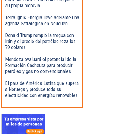
su propia hidrovía
Terra Ignis Energía llevó adelante una
agenda estratégica en Neuquén
Donald Trump rompió la tregua con
Irán y el precio del petróleo roza los
79 dólares
Mendoza evaluará el potencial de la
Formación Cacheuta para producir
petróleo y gas no convencionales
El país de América Latina que supera
a Noruega y produce toda su
electricidad con energías renovables