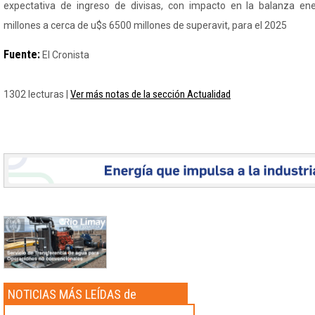
expectativa de ingreso de divisas, con impacto en la balanza en
millones a cerca de u$s 6500 millones de superavit, para el 2025
Fuente:
El Cronista
Ver más notas de la sección Actualidad
1302 lecturas |
NOTICIAS MÁS LEÍDAS de
Actualidad