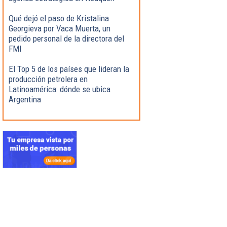
Qué dejó el paso de Kristalina
Georgieva por Vaca Muerta, un
pedido personal de la directora del
FMI
El Top 5 de los países que lideran la
producción petrolera en
Latinoamérica: dónde se ubica
Argentina