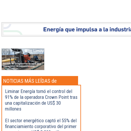
NOTICIAS MÁS LEÍDAS de
Actualidad
Liminar Energía tomó el control del
91% de la operadora Crown Point tras
una capitalización de US$ 30
millones
El sector energético captó el 55% del
financiamiento corporativo del primer