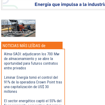
NOTICIAS MÁS LEÍDAS de
Actualidad
Alma-SADI: adjudicaron los 700 Mw
de almacenamiento y se abre la
oportunidad para futuros contratos
entre privados
Liminar Energía tomó el control del
91% de la operadora Crown Point tras
una capitalización de US$ 30
millones
El sector energético captó el 55% del