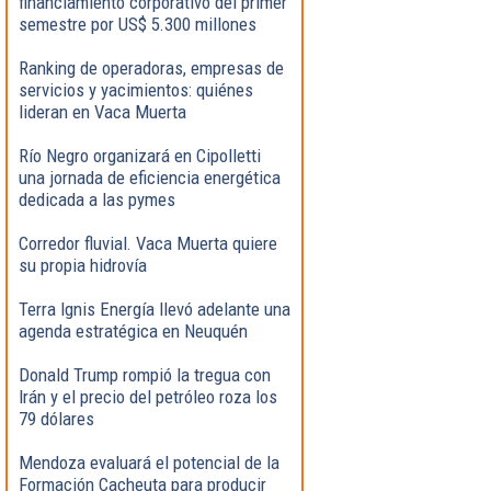
financiamiento corporativo del primer
semestre por US$ 5.300 millones
Ranking de operadoras, empresas de
servicios y yacimientos: quiénes
lideran en Vaca Muerta
Río Negro organizará en Cipolletti
una jornada de eficiencia energética
dedicada a las pymes
Corredor fluvial. Vaca Muerta quiere
su propia hidrovía
Terra Ignis Energía llevó adelante una
agenda estratégica en Neuquén
Donald Trump rompió la tregua con
Irán y el precio del petróleo roza los
79 dólares
Mendoza evaluará el potencial de la
Formación Cacheuta para producir