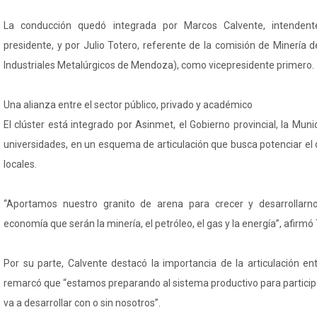
La conducción quedó integrada por Marcos Calvente, intenden
presidente, y por Julio Totero, referente de la comisión de Minería
Industriales Metalúrgicos de Mendoza), como vicepresidente primero.
Una alianza entre el sector público, privado y académico
El clúster está integrado por Asinmet, el Gobierno provincial, la Mun
universidades, en un esquema de articulación que busca potenciar el
locales.
“Aportamos nuestro granito de arena para crecer y desarrollarn
economía que serán la minería, el petróleo, el gas y la energía”, afirmó
Por su parte, Calvente destacó la importancia de la articulación ent
remarcó que “estamos preparando al sistema productivo para particip
va a desarrollar con o sin nosotros”.