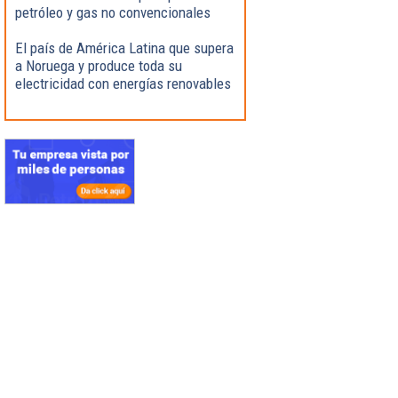
petróleo y gas no convencionales
El país de América Latina que supera
a Noruega y produce toda su
electricidad con energías renovables