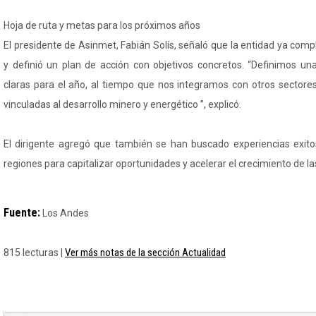
Hoja de ruta y metas para los próximos años
El presidente de Asinmet, Fabián Solís, señaló que la entidad ya compl
y definió un plan de acción con objetivos concretos. “Definimos u
claras para el año, al tiempo que nos integramos con otros sectores
vinculadas al desarrollo minero y energético ”, explicó.
El dirigente agregó que también se han buscado experiencias exito
regiones para capitalizar oportunidades y acelerar el crecimiento de
Fuente:
Los Andes
Ver más notas de la sección Actualidad
815 lecturas |