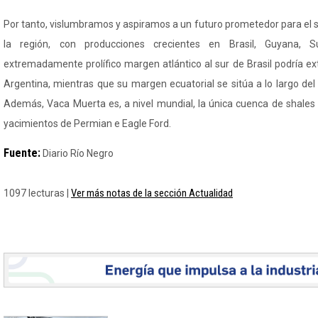
Por tanto, vislumbramos y aspiramos a un futuro prometedor para el 
la región, con producciones crecientes en Brasil, Guyana, S
extremadamente prolífico margen atlántico al sur de Brasil podría e
Argentina, mientras que su margen ecuatorial se sitúa a lo largo de
Además, Vaca Muerta es, a nivel mundial, la única cuenca de shales 
yacimientos de Permian e Eagle Ford.
Fuente:
Diario Río Negro
Ver más notas de la sección Actualidad
1097 lecturas |