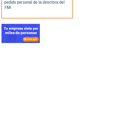
pedido personal de la directora del
FMI