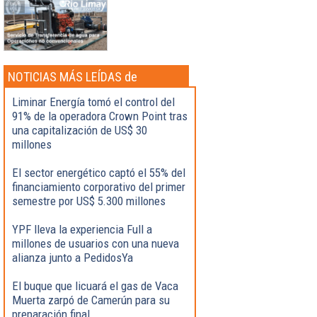
NOTICIAS MÁS LEÍDAS de
Actualidad
Liminar Energía tomó el control del
91% de la operadora Crown Point tras
una capitalización de US$ 30
millones
El sector energético captó el 55% del
financiamiento corporativo del primer
semestre por US$ 5.300 millones
YPF lleva la experiencia Full a
millones de usuarios con una nueva
alianza junto a PedidosYa
El buque que licuará el gas de Vaca
Muerta zarpó de Camerún para su
preparación final