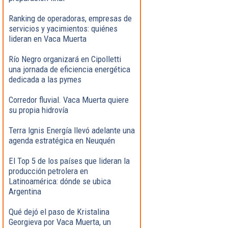
Ranking de operadoras, empresas de
servicios y yacimientos: quiénes
lideran en Vaca Muerta
Río Negro organizará en Cipolletti
una jornada de eficiencia energética
dedicada a las pymes
Corredor fluvial. Vaca Muerta quiere
su propia hidrovía
Terra Ignis Energía llevó adelante una
agenda estratégica en Neuquén
El Top 5 de los países que lideran la
producción petrolera en
Latinoamérica: dónde se ubica
Argentina
Qué dejó el paso de Kristalina
Georgieva por Vaca Muerta, un