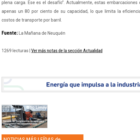
plena carga. Ese es el desafío”. Actualmente, estas embarcaciones
apenas un 80 por ciento de su capacidad, lo que limita la eficienci
costos de transporte por barril.
Fuente:
La Mañana de Neuquén
Ver más notas de la sección Actualidad
1269 lecturas |
NOTICIAS MÁS LEÍDAS de