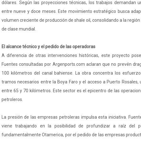
dólares. Según las proyecciones técnicas, los trabajos demandan u
entre nueve y doce meses. Este movimiento estratégico busca adapt
volumen creciente de producción de shale oil, consolidando a la regi
de clase mundial.
El alcance técnico y el pedido de las operadoras
A diferencia de otras intervenciones históricas, este proyecto pos
Fuentes consultadas por Argenports.com aclaran que no prevén dragar
100 kilómetros del canal bahiense. La obra concentra los esfuerzo
tramos necesarios entre la Boya Faro y el acceso a Puerto Rosales,
entre 65 y 70 kilómetros. Este sector es el epicentro de las operaci
petroleros.
La presión de las empresas petroleras impulsa esta iniciativa. Fuent
viene trabajando en la posibilidad de profundizar a raíz del 
fundamentalmente Otamerica, por el pedido de las empresas produc