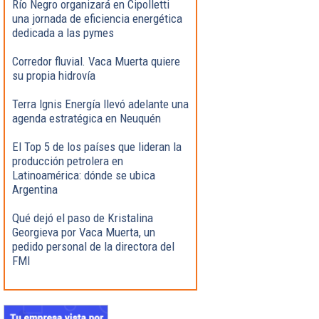
Río Negro organizará en Cipolletti
una jornada de eficiencia energética
dedicada a las pymes
Corredor fluvial. Vaca Muerta quiere
su propia hidrovía
Terra Ignis Energía llevó adelante una
agenda estratégica en Neuquén
El Top 5 de los países que lideran la
producción petrolera en
Latinoamérica: dónde se ubica
Argentina
Qué dejó el paso de Kristalina
Georgieva por Vaca Muerta, un
pedido personal de la directora del
FMI