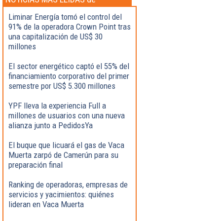
Actualidad
Liminar Energía tomó el control del
91% de la operadora Crown Point tras
una capitalización de US$ 30
millones
El sector energético captó el 55% del
financiamiento corporativo del primer
semestre por US$ 5.300 millones
YPF lleva la experiencia Full a
millones de usuarios con una nueva
alianza junto a PedidosYa
El buque que licuará el gas de Vaca
Muerta zarpó de Camerún para su
preparación final
Ranking de operadoras, empresas de
servicios y yacimientos: quiénes
lideran en Vaca Muerta