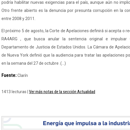
podría habilitar nuevas exigencias para el país, aunque aún no implic
Otro frente abierto es la denuncia por presunta corrupción en la 
entre 2008 y 2011.
El próximo 5 de agosto, la Corte de Apelaciones definirá si acepta o r
RA4ARG , que busca anular la sentencia original e impulsar 
Departamento de Justicia de Estados Unidos. La Cámara de Apelacio
de Nueva York definió que la audiencia para tratar las apelaciones po
en la semana del 27 de octubre .(...)
Fuente:
Clarín
Ver más notas de la sección Actualidad
1413 lecturas |