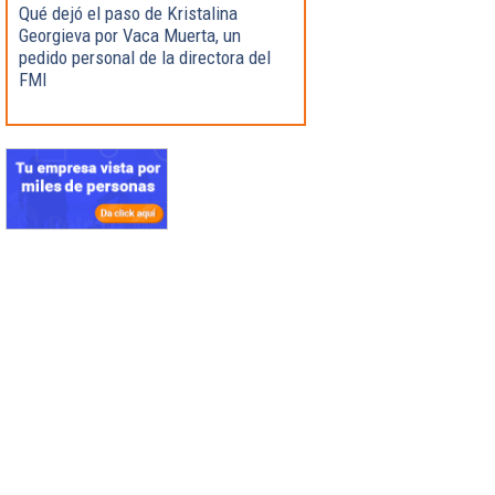
Qué dejó el paso de Kristalina
Georgieva por Vaca Muerta, un
pedido personal de la directora del
FMI