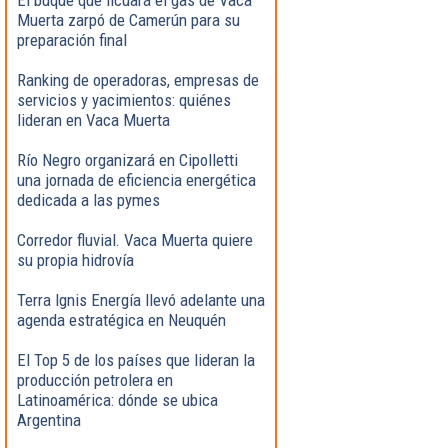
Muerta zarpó de Camerún para su
preparación final
Ranking de operadoras, empresas de
servicios y yacimientos: quiénes
lideran en Vaca Muerta
Río Negro organizará en Cipolletti
una jornada de eficiencia energética
dedicada a las pymes
Corredor fluvial. Vaca Muerta quiere
su propia hidrovía
Terra Ignis Energía llevó adelante una
agenda estratégica en Neuquén
El Top 5 de los países que lideran la
producción petrolera en
Latinoamérica: dónde se ubica
Argentina