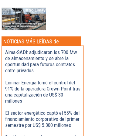
NOTICIAS MÁS LEÍDAS de
Actualidad
Alma-SADI: adjudicaron los 700 Mw
de almacenamiento y se abre la
oportunidad para futuros contratos
entre privados
Liminar Energía tomó el control del
91% de la operadora Crown Point tras
una capitalización de US$ 30
millones
El sector energético captó el 55% del
financiamiento corporativo del primer
semestre por US$ 5.300 millones