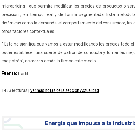
micropricing
, que permite modificar los precios de productos o serv
precisión , en tiempo real y de forma segmentada. Esta metodolo
dinámicas como la demanda, el comportamiento del consumidor, las 
otros factores contextuales.
" Esto no significa que vamos a estar modificando los precios todo 
poder establecer una suerte de patrón de conducta y tomar las mej
ese patrón", aclararon desde la
firmaa
este medio.
Fuente:
Perfil
Ver más notas de la sección Actualidad
1433 lecturas |