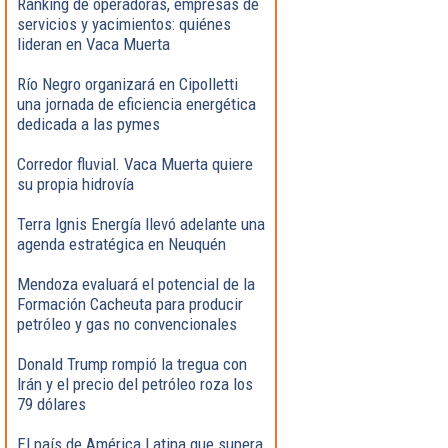
Ranking de operadoras, empresas de
servicios y yacimientos: quiénes
lideran en Vaca Muerta
Río Negro organizará en Cipolletti
una jornada de eficiencia energética
dedicada a las pymes
Corredor fluvial. Vaca Muerta quiere
su propia hidrovía
Terra Ignis Energía llevó adelante una
agenda estratégica en Neuquén
Mendoza evaluará el potencial de la
Formación Cacheuta para producir
petróleo y gas no convencionales
Donald Trump rompió la tregua con
Irán y el precio del petróleo roza los
79 dólares
El país de América Latina que supera