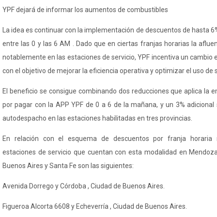
YPF dejará de informar los aumentos de combustibles
La idea es continuar con la implementación de descuentos de hasta 6
entre las 0 y las 6 AM . Dado que en ciertas franjas horarias la aflue
notablemente en las estaciones de servicio, YPF incentiva un cambio
con el objetivo de mejorar la eficiencia operativa y optimizar el uso de 
El beneficio se consigue combinando dos reducciones que aplica la 
por pagar con la APP YPF de 0 a 6 de la mañana, y un 3% adicional 
autodespacho
en las estaciones habilitadas en tres provincias.
En relación con el esquema de descuentos por franja horaria 
estaciones de servicio que cuentan con esta modalidad en Mendoz
Buenos Aires y Santa Fe son las siguientes:
Avenida Dorrego y Córdoba , Ciudad de Buenos Aires.
Figueroa Alcorta 6608 y Echeverría , Ciudad de Buenos Aires.