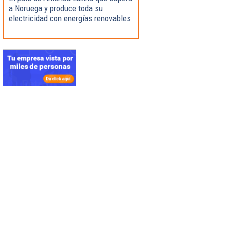
a Noruega y produce toda su
electricidad con energías renovables