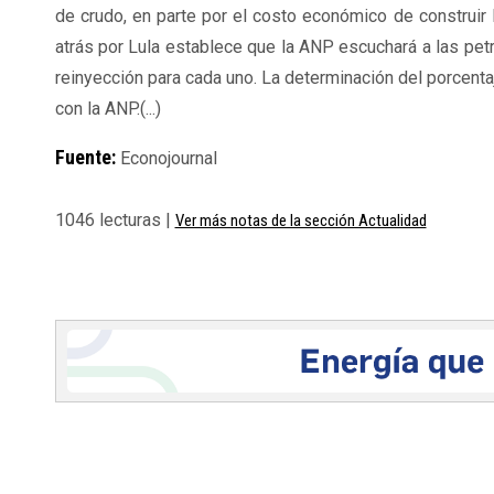
de crudo, en parte por el costo económico de construir 
atrás por Lula establece que la ANP escuchará a las pet
reinyección para cada uno. La determinación del porcentaje
con la ANP.(...)
Fuente:
Econojournal
1046 lecturas |
Ver más notas de la sección Actualidad