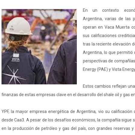
En un contexto econó
Argentina, varias de las 
operan en Vaca Muerta c
sus calificaciones creditic
tras la reciente elevación 
Argentina, lo que permitió 
perspectivas de compañía
Energy (PAE) y Vista Energy
Estos cambios reflejan una
finanzas de estas empresas clave en el desarrollo del shale oil y gas en 
YPF, la mayor empresa energética de Argentina, vio su calificació
desde Caa3. A pesar de los desafíos económicos, la compañía sigue 
en la producción de petróleo y gas del país, con grandes reservas y