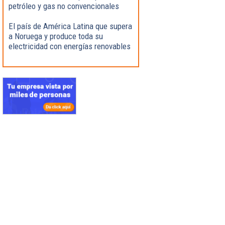
petróleo y gas no convencionales
El país de América Latina que supera
a Noruega y produce toda su
electricidad con energías renovables