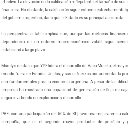
efectivo. La elevación en la calificación refleja tanto el tamaño de sus 
financiera. No obstante, la calificación sigue estando estrechamente lig
del gobierno argentino, dado que el Estado es su principal accionista.
La perspectiva estable implica que, aunque las métricas financier
dependencia de un entorno macroeconómico volátil sigue siend
estabilidad a largo plazo.
Moody’s destaca que YPF lidera el desarrollo de Vaca Muerta, el mayor
mundo fuera de Estados Unidos, y sus esfuerzos por aumentar la pro
son fundamentales para la economía argentina. A pesar de las dificult
empresa ha mostrado una capacidad de generación de flujo de caja 
seguir invirtiendo en exploración y desarrollo.
PAE, con una participación del 50% de BP, tuvo una mejora en su cal
compañía, que es el segundo mayor productor de petróleo y g