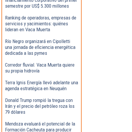
semestre por US$ 5.300 millones
Ranking de operadoras, empresas de
servicios y yacimientos: quiénes
lideran en Vaca Muerta
Río Negro organizará en Cipolletti
una jornada de eficiencia energética
dedicada a las pymes
Corredor fluvial. Vaca Muerta quiere
su propia hidrovía
Terra Ignis Energía llevó adelante una
agenda estratégica en Neuquén
Donald Trump rompió la tregua con
Irán y el precio del petróleo roza los
79 dólares
Mendoza evaluará el potencial de la
Formación Cacheuta para producir