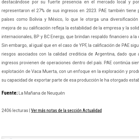
destacándose por su fuerte presencia en el mercado local y por
representaron el 27% de sus ingresos en 2023. PAE también tiene 
países como Bolivia y México, lo que le otorga una diversificación
mejora de su calificación refleja la estabilidad de la empresa y la so
internacionales, BP y BC Energy, que brindan respaldo financiero a la
Sin embargo, al igual que en el caso de YPF, la calificación de PAE sig
riesgos asociados con la calidad crediticia de Argentina, dado que
ingresos provienen de operaciones dentro del país. PAE continúa sie
explotación de Vaca Muerta, con un enfoque en la exploración y prod
su capacidad de exportar parte de esa producción le ha otorgado estabi
Fuente:
La Mañana de Neuquén
Ver más notas de la sección Actualidad
2406 lecturas |