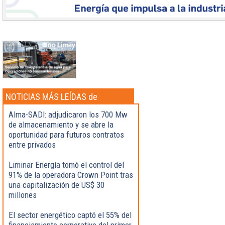
NOTICIAS MÁS LEÍDAS de
Actualidad
Alma-SADI: adjudicaron los 700 Mw
de almacenamiento y se abre la
oportunidad para futuros contratos
entre privados
Liminar Energía tomó el control del
91% de la operadora Crown Point tras
una capitalización de US$ 30
millones
El sector energético captó el 55% del
financiamiento corporativo del primer