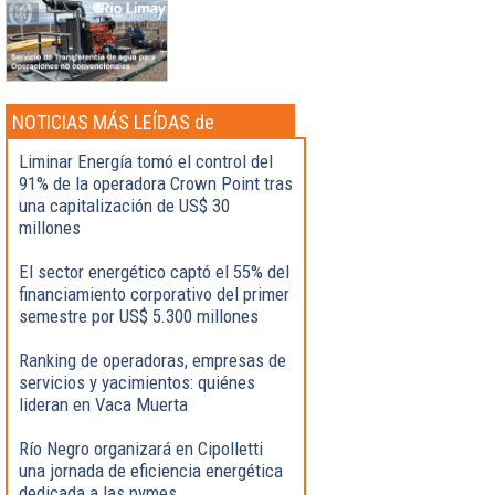
NOTICIAS MÁS LEÍDAS de
Actualidad
Liminar Energía tomó el control del
91% de la operadora Crown Point tras
una capitalización de US$ 30
millones
El sector energético captó el 55% del
financiamiento corporativo del primer
semestre por US$ 5.300 millones
Ranking de operadoras, empresas de
servicios y yacimientos: quiénes
lideran en Vaca Muerta
Río Negro organizará en Cipolletti
una jornada de eficiencia energética
dedicada a las pymes