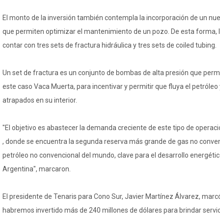
El monto de la inversión también contempla la incorporación de un nuev
que permiten optimizar el mantenimiento de un pozo. De esta forma, 
contar con tres sets de fractura hidráulica y tres sets de coiled tubing.
Un set de fractura es un conjunto de bombas de alta presión que permi
este caso Vaca Muerta, para incentivar y permitir que fluya el petróleo 
atrapados en su interior.
"El objetivo es abastecer la demanda creciente de este tipo de operac
, donde se encuentra la segunda reserva más grande de gas no convenc
petróleo no convencional del mundo, clave para el desarrollo energético
Argentina", marcaron.
El presidente de Tenaris para Cono Sur, Javier Martínez Álvarez, marc
habremos invertido más de 240 millones de dólares para brindar servi