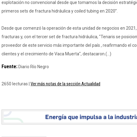
explotación no convencional desde que tomamos la decisión estratégic
primeros sets de fractura hidráulica y coiled tubing en 2020”.
Desde que comenzó la operación de esta unidad de negocios en 2021, 
fracturas y, con el tercer set de fractura hidráulica, "Tenaris se posici
proveedor de este servicio más importante del país , reafirmando el 
clientes y el crecimiento de Vaca Muerta", destacaron.(...)
Fuente:
Diario Río Negro
Ver más notas de la sección Actualidad
2650 lecturas |