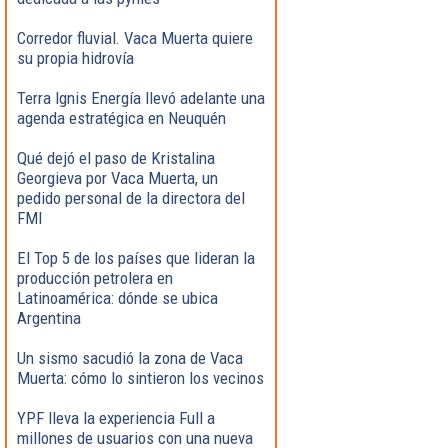
Corredor fluvial. Vaca Muerta quiere
su propia hidrovía
Terra Ignis Energía llevó adelante una
agenda estratégica en Neuquén
Qué dejó el paso de Kristalina
Georgieva por Vaca Muerta, un
pedido personal de la directora del
FMI
El Top 5 de los países que lideran la
producción petrolera en
Latinoamérica: dónde se ubica
Argentina
Un sismo sacudió la zona de Vaca
Muerta: cómo lo sintieron los vecinos
YPF lleva la experiencia Full a
millones de usuarios con una nueva