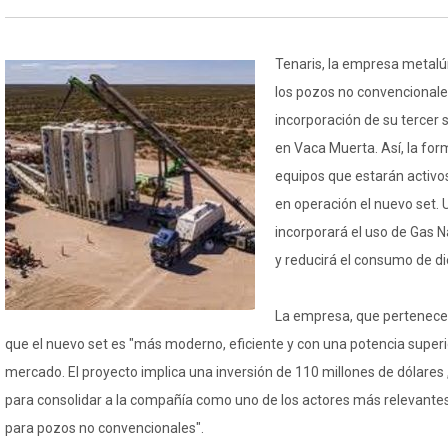
Tenaris, la empresa metalúr
los pozos no convencionale
incorporación de su tercer s
en Vaca Muerta. Así, la fo
equipos que estarán activo
en operación el nuevo set.
incorporará el uso de Gas 
y reducirá el consumo de di
La empresa, que pertenece 
que el nuevo set es "más moderno, eficiente y con una potencia superio
mercado. El proyecto implica una inversión de 110 millones de dólares
para consolidar a la compañía como uno de los actores más relevantes
para pozos no convencionales".