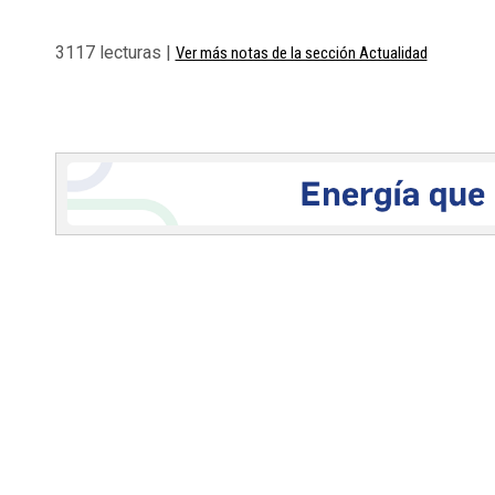
3117 lecturas |
Ver más notas de la sección Actualidad