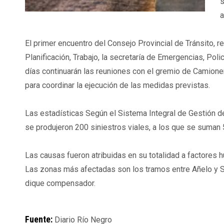
s
a
El primer encuentro del Consejo Provincial de Tránsito, r
Planificación, Trabajo, la secretaría de Emergencias, Poli
días continuarán las reuniones con el gremio de Camione
para coordinar la ejecución de las medidas previstas.
Las estadísticas Según el Sistema Integral de Gestión de 
se produjeron 200 siniestros viales, a los que se suman 
Las causas fueron atribuidas en su totalidad a factores
Las zonas más afectadas son los tramos entre Añelo y San
dique compensador.
Fuente:
Diario Río Negro