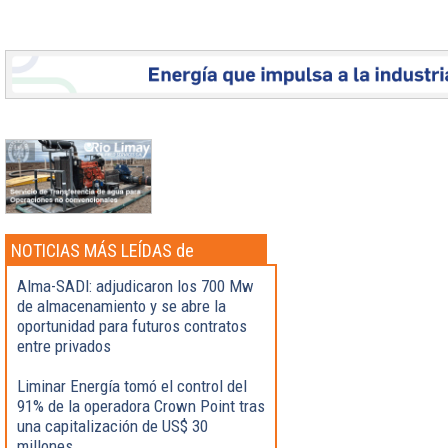
NOTICIAS MÁS LEÍDAS de
Actualidad
Alma-SADI: adjudicaron los 700 Mw
de almacenamiento y se abre la
oportunidad para futuros contratos
entre privados
Liminar Energía tomó el control del
91% de la operadora Crown Point tras
una capitalización de US$ 30
millones