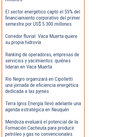
El sector energético captó el 55% del
financiamiento corporativo del primer
semestre por US$ 5.300 millones
Corredor fluvial. Vaca Muerta quiere
su propia hidrovía
Ranking de operadoras, empresas de
servicios y yacimientos: quiénes
lideran en Vaca Muerta
Río Negro organizará en Cipolletti
una jornada de eficiencia energética
dedicada a las pymes
Terra Ignis Energía llevó adelante una
agenda estratégica en Neuquén
Mendoza evaluará el potencial de la
Formación Cacheuta para producir
petróleo y gas no convencionales