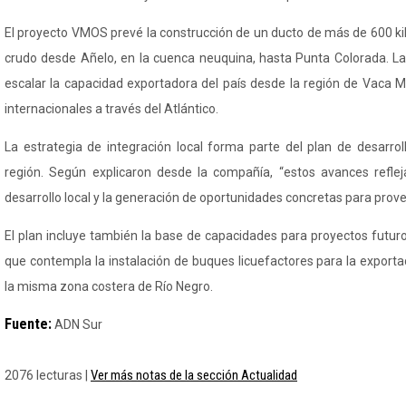
El proyecto VMOS prevé la construcción de un ducto de más de 600 ki
crudo desde Añelo, en la cuenca neuquina, hasta Punta Colorada. La 
escalar la capacidad exportadora del país desde la región de Vaca 
internacionales a través del Atlántico.
La estrategia de integración local forma parte del plan de desarroll
región. Según explicaron desde la compañía, “estos avances refle
desarrollo local y la generación de oportunidades concretas para prove
El plan incluye también la base de capacidades para proyectos futur
que contempla la instalación de buques
licuefactores
para la exporta
la misma zona costera de Río Negro.
Fuente:
ADN Sur
Ver más notas de la sección Actualidad
2076 lecturas |