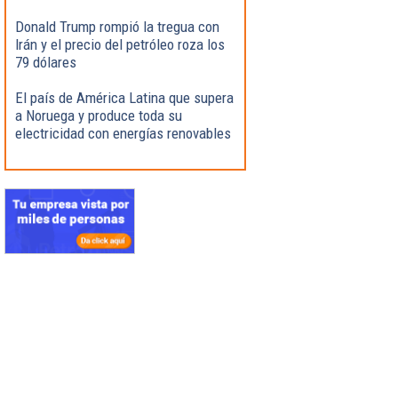
Donald Trump rompió la tregua con
Irán y el precio del petróleo roza los
79 dólares
El país de América Latina que supera
a Noruega y produce toda su
electricidad con energías renovables